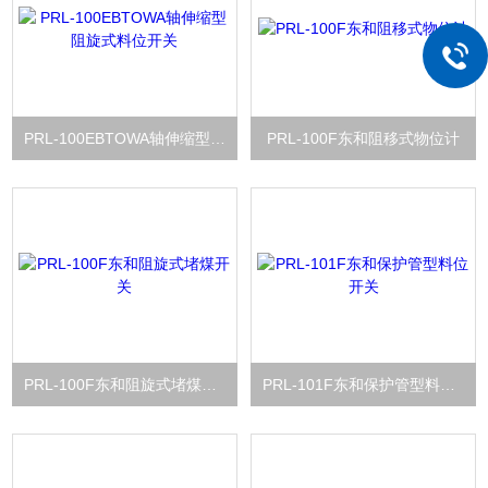
PRL-100EBTOWA轴伸缩型阻旋式料位开关
PRL-100F东和阻移式物位计
PRL-100F东和阻旋式堵煤开关
PRL-101F东和保护管型料位开关