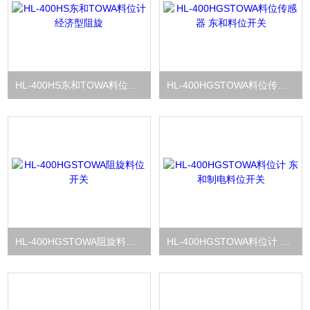
HL-400HS东和TOWA料位计 经济型阻旋
HL-400HGSTOWA料位传感器 东和料位开关
HL-400HGSTOWA阻旋料位开关
HL-400HGSTOWA料位计 东和制电料位开关