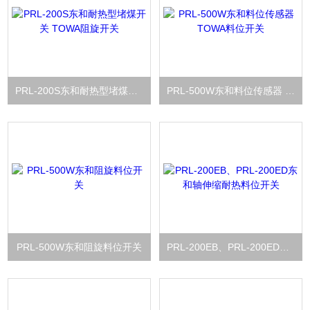
PRL-200S东和耐热型堵煤开关 TOWA阻旋开关
PRL-500W东和料位传感器 TOWA料位开关
PRL-500W东和阻旋料位开关
PRL-200EB、PRL-200ED东和轴伸缩耐热料位开关