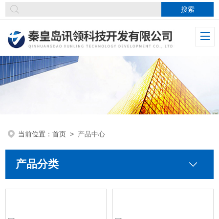
当前位置：
首页
>
产品中心
产品分类