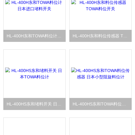
HL-400H东和TOWA料位计 日本进口堵料开关
HL-400H东和料位传感器 TOWA料位开关
HL-400HS东和堵料开关 日本TOWA料位计
HL-400HS东和TOWA料位传感器 日本小型阻旋料位计