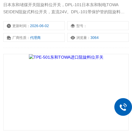
日本东和堵煤开关阻旋料位开关，DPL-101日本东和制电TOWA
SEIDEN阻旋式料位开关，直流24V。DPL-101带保护管的阻旋料位
开关，经济型。DPL-101日本东和TOWA 堵煤开关阻旋料位开关
更新时间：
2026-06-02
型号：
厂商性质：
代理商
浏览量：
3064