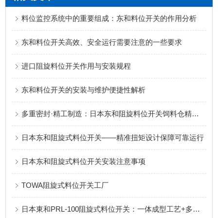
料位监控系统中的重要组成：东和料位开关的作用分析
东和料位开关高效、安全运行需要注意的一些要求
进口阻旋料位开关作用与安装规程
东和料位开关的安装与维护便捷性解析
多重密封·精工制造：日本东和阻旋料位开关饲料仓精准控料
日本东和阻旋式料位开关——精准扭矩设计保障可靠运行
日本东和阻旋式料位开关安装注意事项
TOWA阻旋式料位开关工厂
日本東和PRL-100阻旋式料位开关：一体成型工艺+多重密封，定义可靠防护！