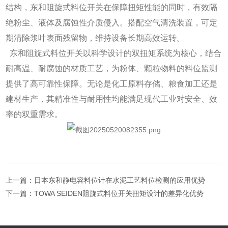
结构，东和阻旋式料位开关在保障扭矩性能的同时，有效隔
绝粉尘、液体及腐蚀性介质侵入。搭配空气清洗装置
，可定
期清除浆叶表面残留物，维持设备长期高效运转。
东和阻旋式料位开关以科学设计的双扭矩系统为核心，结合
耐高温、耐腐蚀的材质工艺，为粉体、颗粒物料的料位监测
提供了高可靠性保障。无论是化工原料存储、粮食加工还是
建材生产，其精准性与耐用性均能满足现代工业对安全、效
率的双重需求。
上一篇：
日本东和静电容料位计在水泥工艺料位检测的应用优势
下一篇：
TOWA SEIDEN阻旋式料位开关扭矩设计的差异化优势