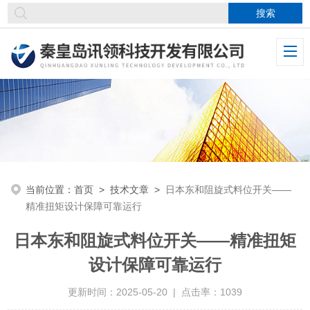
当前位置：
首页
>
技术文章
>
日本东和阻旋式料位开关——
精准扭矩设计保障可靠运行
日本东和阻旋式料位开关——精准扭矩
设计保障可靠运行
更新时间：2025-05-20 | 点击率：1039