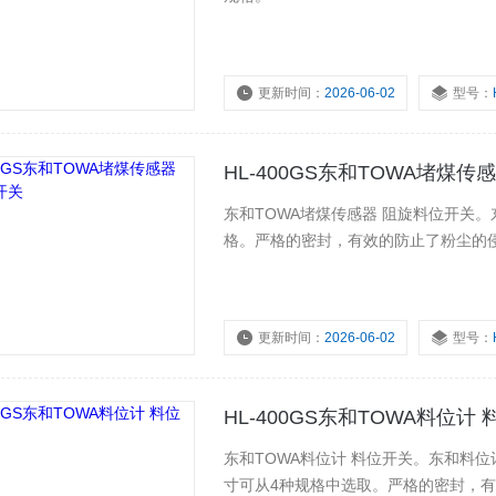
更新时间：
2026-06-02
型号：
HL-400GS东和TOWA堵煤
东和TOWA堵煤传感器 阻旋料位开关。
格。严格的密封，有效的防止了粉尘的
更新时间：
2026-06-02
型号：
HL-400GS东和TOWA料位计
东和TOWA料位计 料位开关。东和料位
寸可从4种规格中选取。严格的密封，