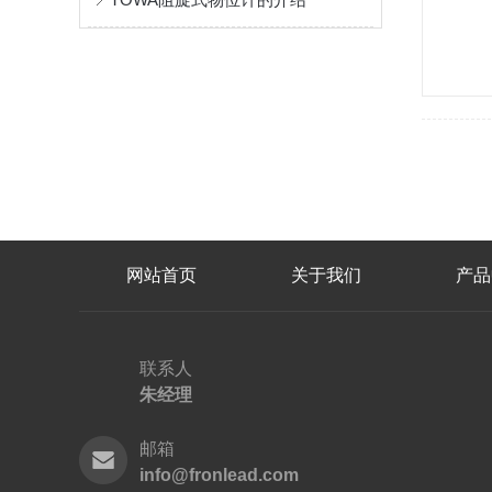
网站首页
关于我们
产品
联系人
朱经理
邮箱
info@fronlead.com