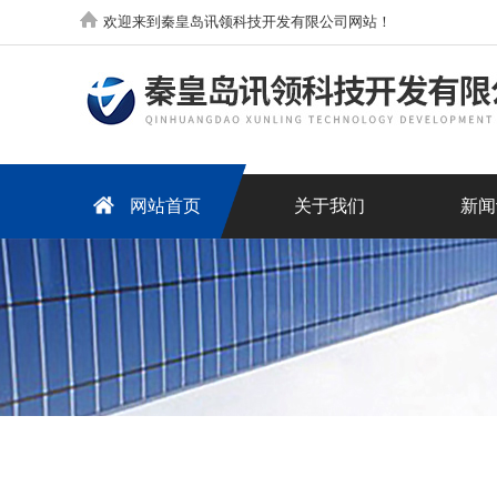
欢迎来到秦皇岛讯领科技开发有限公司网站！
网站首页
关于我们
新闻