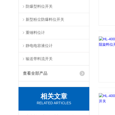
防爆型料位开关
新型粉尘防爆料位开关
重锤料位计
静电电容液位计
输送带料流开关
查看全部产品
相关文章
RELATED ARTICLES