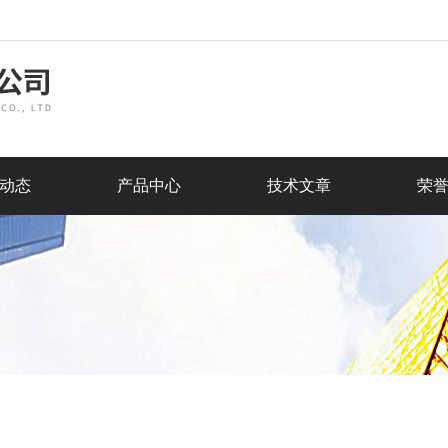
动态
产品中心
技术文章
荣