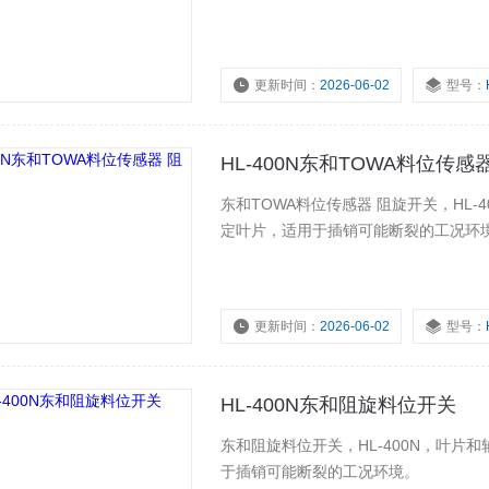
更新时间：
2026-06-02
型号：
HL-400N东和TOWA料位传感
东和TOWA料位传感器 阻旋开关，HL
定叶片，适用于插销可能断裂的工况环
更新时间：
2026-06-02
型号：
HL-400N东和阻旋料位开关
东和阻旋料位开关，HL-400N，叶
于插销可能断裂的工况环境。