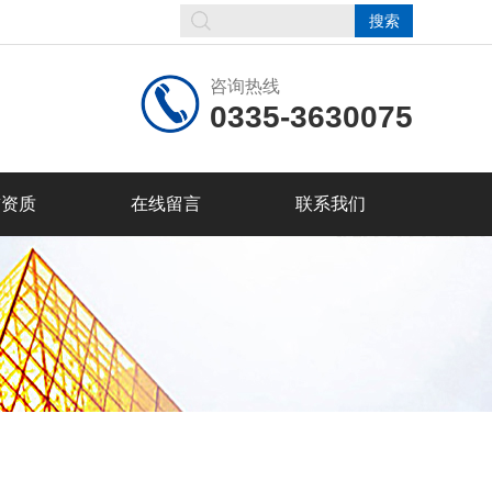
咨询热线
0335-3630075
誉资质
在线留言
联系我们