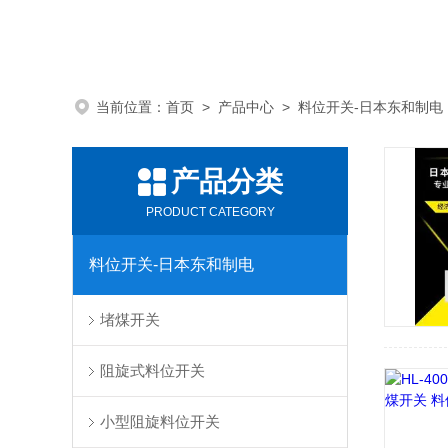
当前位置：
首页
>
产品中心
>
料位开关-日本东和制电
产品分类
PRODUCT CATEGORY
料位开关-日本东和制电
堵煤开关
阻旋式料位开关
小型阻旋料位开关