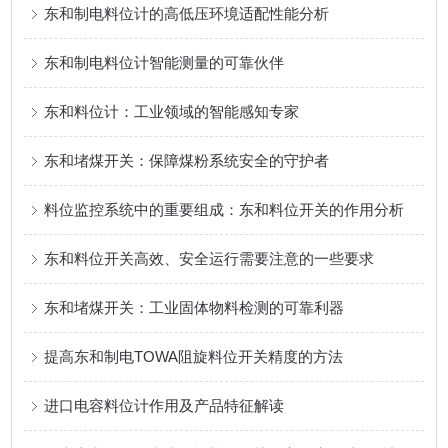
东和制电料位计的高低压环境适配性能分析
东和制电料位计智能测量的可靠伙伴
东和料位计：工业领域的智能感知专家
东和堵煤开关：保障煤粉系统安全的守护者
料位监控系统中的重要组成：东和料位开关的作用分析
东和料位开关高效、安全运行需要注意的一些要求
东和堵煤开关：工业固体物料检测的可靠利器
提高东和制电TOWA阻旋料位开关精度的方法
进口电容料位计作用及产品特征解读