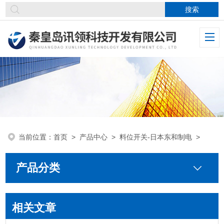
当前位置：
首页
>
产品中心
>
料位开关-日本东和制电
>
产品分类
相关文章