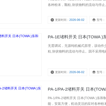
各种粉末，颗粒,块状物料的流动与停止。因
防爆防堵料流开关
更新时间：
2026-06-02
型号：
PA-1E堵料开关 日本(TOWA 
无需调试，无源纯机械式原理，误动作
粒,块状物料的流动与停止。因不采用电机，
更新时间：
2026-06-02
型号：
PA-1/PA-2堵料开关 日本(TO
PA-1/PA-2堵料开关 日本(TOW
能，安装方便，机动灵活的应对各种粉