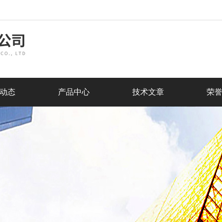
动态
产品中心
技术文章
荣