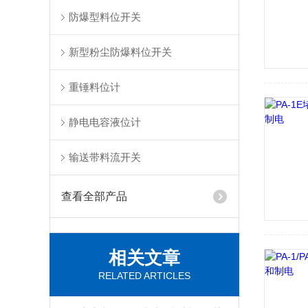
防爆型料位开关
新型粉尘防爆料位开关
重锤料位计
静电电容液位计
输送带料流开关
查看全部产品
相关文章
RELATED ARTICLES