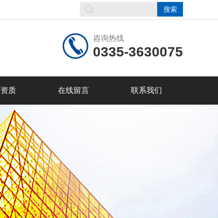
咨询热线
0335-3630075
誉资质
在线留言
联系我们