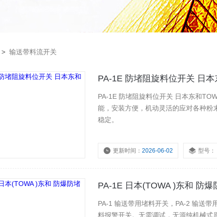
>
输送带料流开关
PA-1E 防堵阻旋料位开关 日本
PA-1E 防堵阻旋料位开关 日本东和
能，安装方便，机动灵活的应对各种粉
稳定。
更新时间：
2026-06-02
型号：
PA-1E 日本(TOWA )东和 
PA-1 输送带用堵料开关，PA-2 输送
料报警开关。无需调试，无源纯机械式