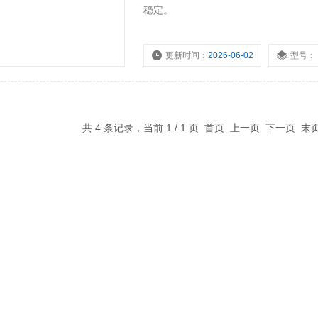
稳定。
更新时间：
2026-06-02
型号：
共 4 条记录，当前 1 / 1 页 首页 上一页 下一页 