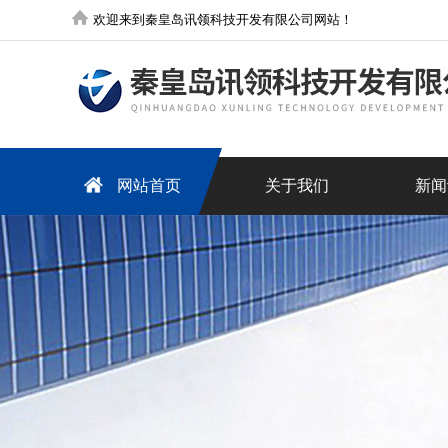
欢迎来到秦皇岛讯领科技开发有限公司网站！
网站首页
关于我们
新闻