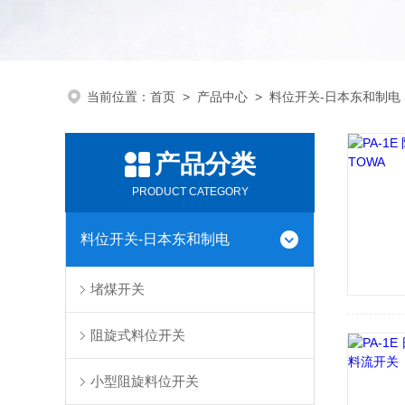
当前位置：
首页
>
产品中心
>
料位开关-日本东和制电
产品分类
PRODUCT CATEGORY
料位开关-日本东和制电
堵煤开关
阻旋式料位开关
小型阻旋料位开关