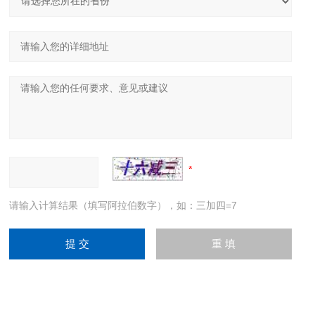
请输入计算结果（填写阿拉伯数字），如：三加四=7