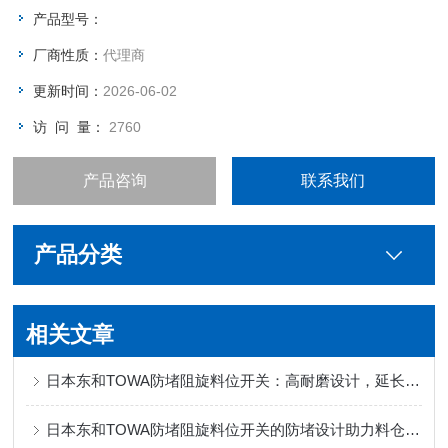
产品型号：
厂商性质：
代理商
更新时间：
2026-06-02
访 问 量：
2760
产品咨询
联系我们
产品分类
相关文章
日本东和TOWA防堵阻旋料位开关：高耐磨设计，延长设备使用寿命
日本东和TOWA防堵阻旋料位开关的防堵设计助力料仓稳定运行