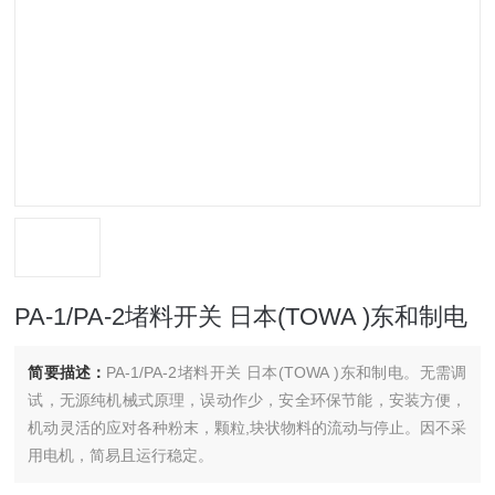
PA-1/PA-2堵料开关 日本(TOWA )东和制电
简要描述：
PA-1/PA-2堵料开关 日本(TOWA )东和制电。无需调
试，无源纯机械式原理，误动作少，安全环保节能，安装方便，
机动灵活的应对各种粉末，颗粒,块状物料的流动与停止。因不采
用电机，简易且运行稳定。