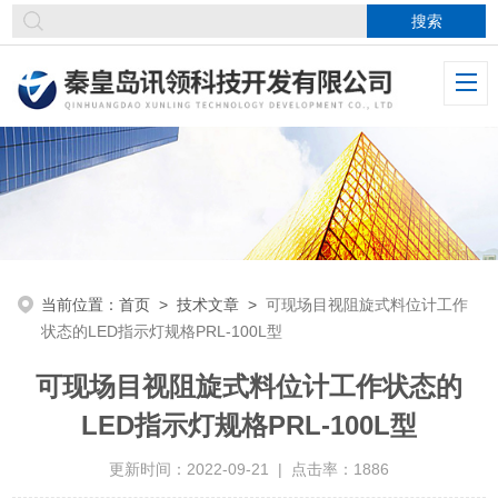
当前位置：
首页
>
技术文章
>
可现场目视阻旋式料位计工作
状态的LED指示灯规格PRL-100L型
可现场目视阻旋式料位计工作状态的
LED指示灯规格PRL-100L型
更新时间：2022-09-21 | 点击率：1886