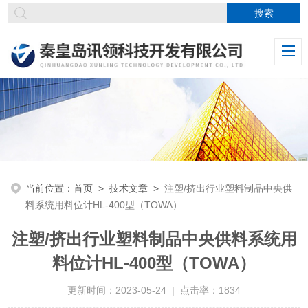
当前位置：
首页
>
技术文章
>
注塑/挤出行业塑料制品中央供
料系统用料位计HL-400型（TOWA）
注塑/挤出行业塑料制品中央供料系统用
料位计HL-400型（TOWA）
更新时间：2023-05-24 | 点击率：1834