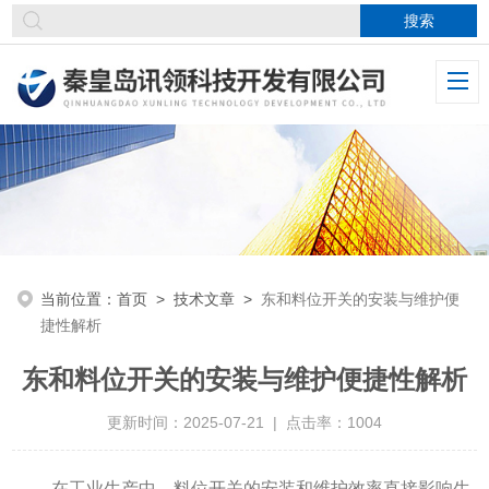
当前位置：
首页
>
技术文章
>
东和料位开关的安装与维护便
捷性解析
东和料位开关的安装与维护便捷性解析
更新时间：2025-07-21 | 点击率：1004
在工业生产中，料位开关的安装和维护效率直接影响生