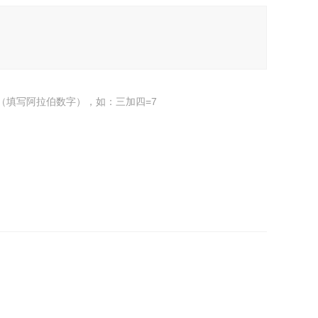
（填写阿拉伯数字），如：三加四=7