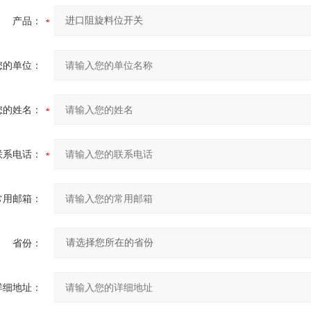
产品：
您的单位：
您的姓名：
联系电话：
常用邮箱：
省份：
详细地址：