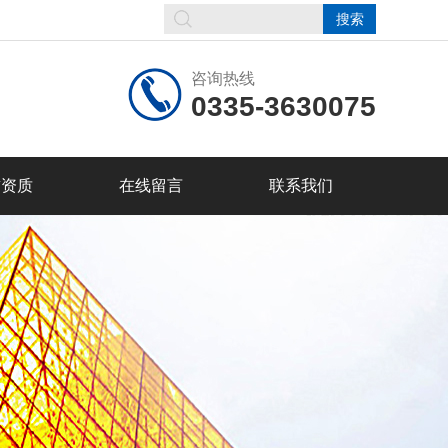
咨询热线
0335-3630075
誉资质
在线留言
联系我们