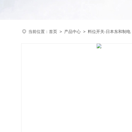
当前位置：
首页
>
产品中心
>
料位开关-日本东和制电