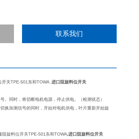
联系我们
PE-501东和TOWA ,
进口阻旋料位开关
信号。同时，将切断电机电源，停止供电。（检测状态）
在切换加测信号的同时，开始对电机供电，叶片重新开始旋
阻旋料位开关TPE-501东和TOWA
,进口阻旋料位开关