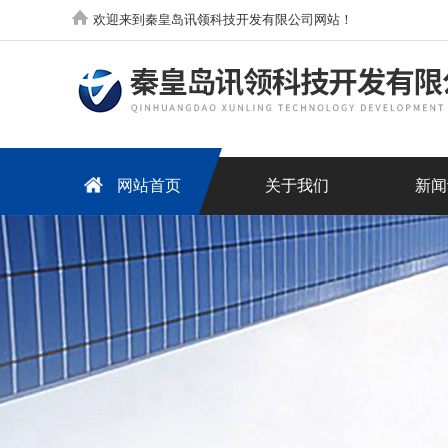
欢迎来到秦皇岛讯领科技开发有限公司网站！
网站首页
关于我们
新闻