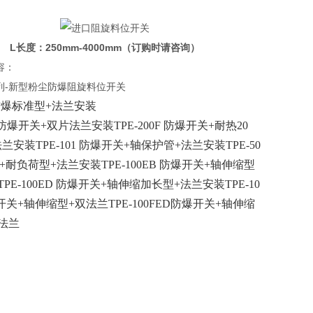
L长度：250mm-4000mm（订购时请咨询）
容：
0系列-新型粉尘防爆阻旋料位开关
0 防爆标准型+法兰安装
0F 防爆开关+双片法兰安装
TPE-200F 防爆开关+耐热20
法兰安装
TPE-101 防爆开关+轴保护管+法兰安装
TPE-50
关+耐负荷型+法兰安装
TPE-100EB 防爆开关+轴伸缩型
TPE-100ED 防爆开关+轴伸缩加长型+法兰安装
TPE-10
爆开关+轴伸缩型+双法兰
TPE-100FED防爆开关+轴伸缩
法兰