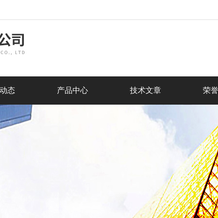
动态
产品中心
技术文章
荣