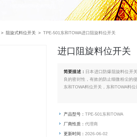
>
阻旋式料位开关
>
TPE-501东和TOWA进口阻旋料位开关
进口阻旋料位开关
简要描述：
日本进口防爆阻旋料位开关T
良的密封性，有效的防止细微粉尘的
东和TOWA料位开关，东和TOWA料
产品型号：
TPE-501东和TOWA
厂商性质：
代理商
更新时间：
2026-06-02