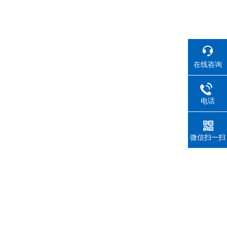
在线咨询
电话
微信扫一扫