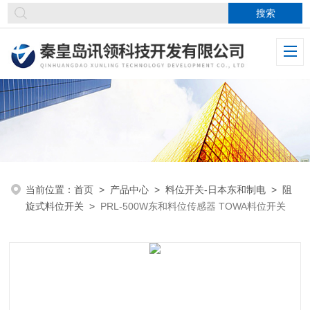
当前位置：
首页
>
产品中心
>
料位开关-日本东和制电
>
阻
旋式料位开关
>
PRL-500W东和料位传感器 TOWA料位开关