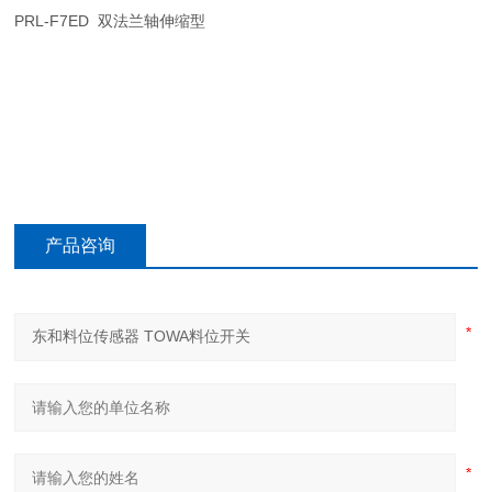
PRL-F7ED
双法兰轴伸缩型
产品咨询