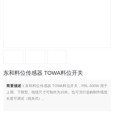
东和料位传感器 TOWA料位开关
简要描述：
东和料位传感器 TOWA料位开关，PRL-500W 用于
上限、下限型。线缆尺寸可制作为10米。也可另行选购制作线缆
长度可调试（线夹式）。