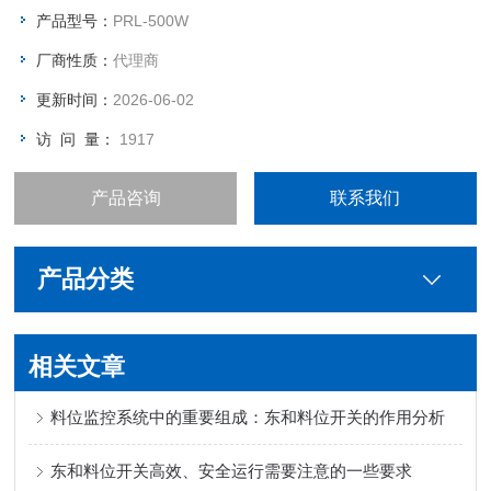
产品型号：
PRL-500W
厂商性质：
代理商
更新时间：
2026-06-02
访 问 量：
1917
产品咨询
联系我们
产品分类
相关文章
料位监控系统中的重要组成：东和料位开关的作用分析
东和料位开关高效、安全运行需要注意的一些要求