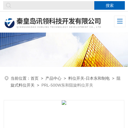
当前位置：
首页
>
产品中心
>
料位开关-日本东和制电
>
阻
旋式料位开关
>
PRL-500W东和阻旋料位开关