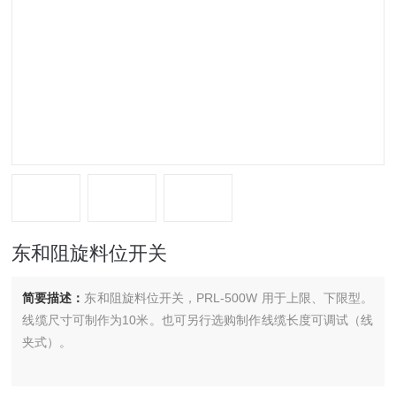
东和阻旋料位开关
简要描述：
东和阻旋料位开关，PRL-500W 用于上限、下限型。
线缆尺寸可制作为10米。也可另行选购制作线缆长度可调试（线
夹式）。