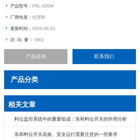
产品型号：
PRL-500W
厂商性质：
代理商
更新时间：
2026-06-02
访 问 量：
1901
产品咨询
联系我们
产品分类
相关文章
料位监控系统中的重要组成：东和料位开关的作用分析
东和料位开关高效、安全运行需要注意的一些要求