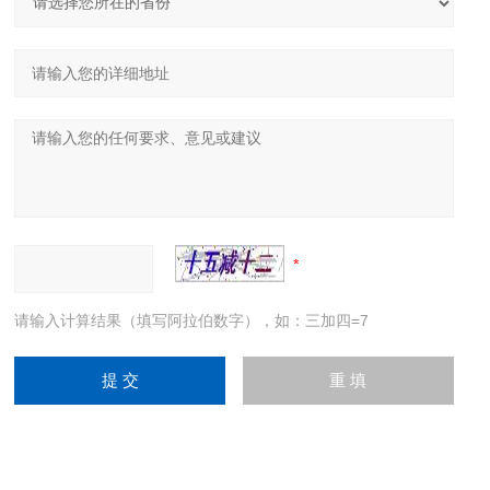
请输入计算结果（填写阿拉伯数字），如：三加四=7