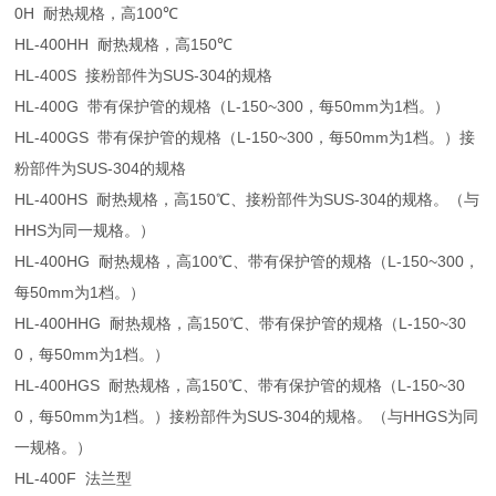
0H
耐热规格，高
100
℃
HL-400HH
耐热规格，高
150
℃
HL-400S
接粉部件为
SUS-304
的规格
HL-400G
带有保护管的规格（
L-150~300
，每
50mm
为
1
档。）
HL-400GS
带有保护管的规格（
L-150~300
，每
50mm
为
1
档。）接
粉部件为
SUS-304
的规格
HL-400HS
耐热规格，高
150
℃
、接粉部件为
SUS-304
的规格。（与
HHS
为同一规格。）
HL-400HG
耐热规格，高
100
℃
、带有保护管的规格（
L-150~300
，
每
50mm
为
1
档。）
HL-400HHG
耐热规格，高
150
℃
、带有保护管的规格（
L-150~30
0
，每
50mm
为
1
档。）
HL-400HGS
耐热规格，高
150
℃
、带有保护管的规格（
L-150~30
0
，每
50mm
为
1
档。）接粉部件为
SUS-304
的规格。（与
HHGS
为同
一规格。）
HL-400F
法兰型