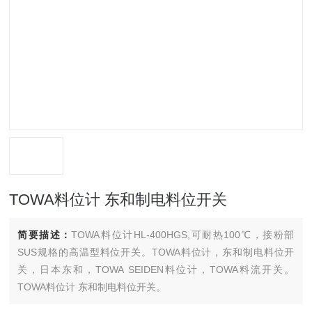
TOWA料位计 东和制电料位开关
简要描述：
TOWA料位计HL-400HGS,可耐热100℃，接粉部
SUS规格的高温型料位开关。TOWA料位计，东和制电料位开
关，日本东和，TOWA SEIDEN料位计，TOWA料流开关。
TOWA料位计 东和制电料位开关。