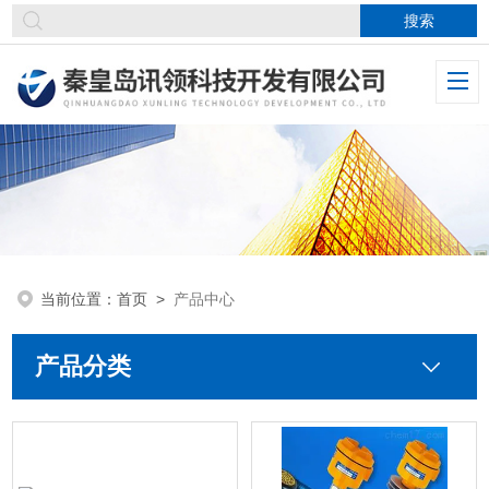
当前位置：
首页
>
产品中心
产品分类