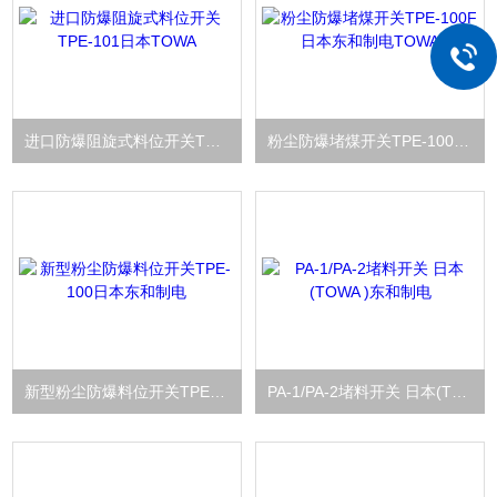
进口防爆阻旋式料位开关TPE-101日本TOWA
粉尘防爆堵煤开关TPE-100F日本东和制电TOWA
新型粉尘防爆料位开关TPE-100日本东和制电
PA-1/PA-2堵料开关 日本(TOWA )东和制电