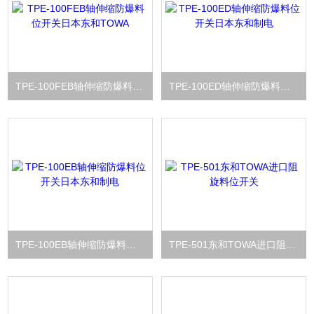
TPE-100FEB轴伸缩防爆料位开关日本东和TOWA
TPE-100ED轴伸缩防爆料位开关日本东和制电
TPE-100EB轴伸缩防爆料位开关日本东和制电
TPE-501东和TOWA进口阻旋料位开关