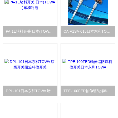
PA-1E堵料开关 日本(TOWA )东和制电
CA-A1SA-015日本东和TOWA进口电容料位计
DPL-101日本东和TOWA 堵煤开关阻旋料位开关
TPE-100FED轴伸缩防爆料位开关日本东和TOWA