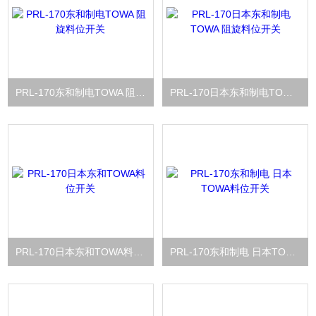
PRL-170东和制电TOWA 阻旋料位开关
PRL-170日本东和制电TOWA 阻旋料位开关
PRL-170日本东和TOWA料位开关
PRL-170东和制电 日本TOWA料位开关