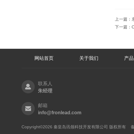
上一篇：
下一篇：
网站首页
关于我们
产品
联系人
朱经理
邮箱
info@fronlead.com
Copyright©2026 秦皇岛讯领科技开发有限公司 版权所有
备