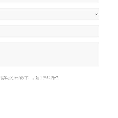
（填写阿拉伯数字），如：三加四=7