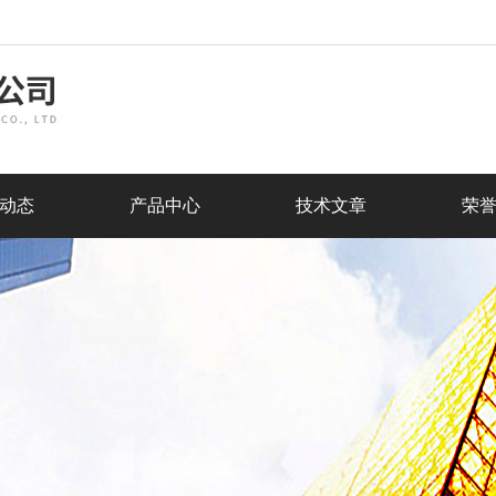
动态
产品中心
技术文章
荣