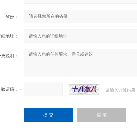
省份：
详细地址：
补充说明：
验证码：
请输入计算结果