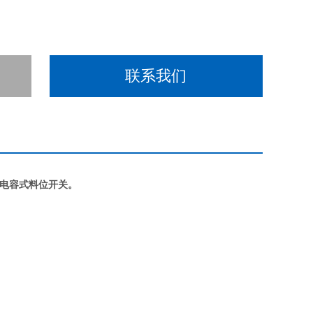
联系我们
N 电容式料位开关。