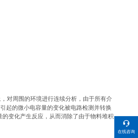
上，对周围的环境进行连续分析，由于所有介
所引起的微小电容量的变化被电路检测并转换
量的变化产生反应，从而消除了由于物料堆积
在线咨询