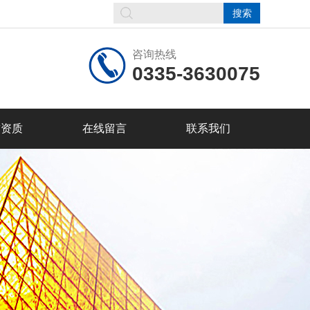
咨询热线
0335-3630075
誉资质
在线留言
联系我们