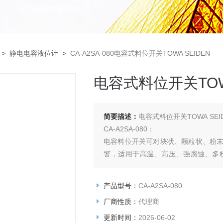
>
静电电容液位计
>
CA-A2SA-080电容式料位开关TOWA SEIDEN
电容式料位开关TOWA
简要描述：
电容式料位开关TOWA SEI
CA-A2SA-080：
电容料位开关可对块状、颗粒状、粉
警，适用于高温、高压、强腐蚀、多
泥、粮食等行业中应用广泛。
产品型号：
CA-A2SA-080
厂商性质：
代理商
更新时间：
2026-06-02