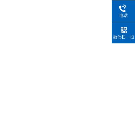
电话
微信扫一扫