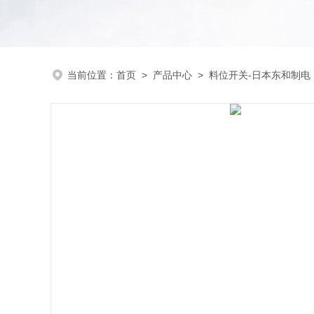
当前位置：
首页
>
产品中心
>
料位开关-日本东和制电