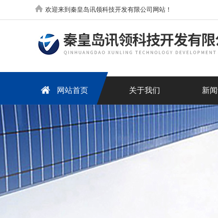
欢迎来到秦皇岛讯领科技开发有限公司网站！
网站首页
关于我们
新闻