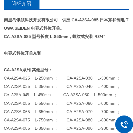
详细介绍
秦皇岛讯领科技开发有限公司，供应 CA-A2SA-085 日本东和制电 T
OWA SEIDEN 电容式料位开关。
CA-A2SA-085
型号长度 L-850mm，螺纹式安装 R3/4".
电容式料位开关东和
CA-A2SA
系列 其他型号：
CA-A2SA-025 L-250mm
； CA-A2SA-030 L-300mm ；
CA-A2SA-035 L-350mm
； CA-A2SA-040 L-400mm ；
CA-A2SA-050 L-500mm ；
CA-A2SA-045 L-450mm
；
CA-A2SA-055 L-550mm
； CA-A2SA-060 L-600mm ；
CA-A2SA-065 L-650mm
； CA-A2SA-070 L-700mm ；
CA-A2SA-075 L-750mm
； CA-A2SA-080 L-800mm ；
CA-A2SA-085 L-850mm
； CA-A2SA-090 L-900mm ；