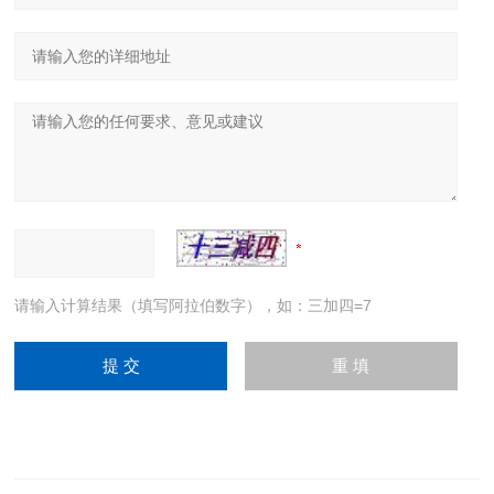
请输入计算结果（填写阿拉伯数字），如：三加四=7