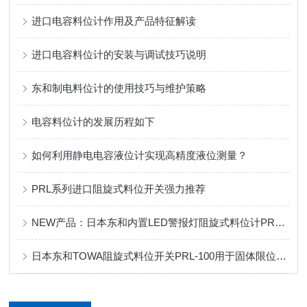
进口电容料位计作用及产品特征解读
进口电容料位计的安装与调试技巧说明
东和制电料位计的使用技巧与维护策略
电容料位计的发展历程如下
如何利用静电电容液位计实现高精度液位测量？
PRL系列进口阻旋式料位开关强力推荐
NEW产品：日本东和内置LED警报灯阻旋式料位计PRL-100L
日本东和TOWA阻旋式料位开关PRL-100用于固体限位检测