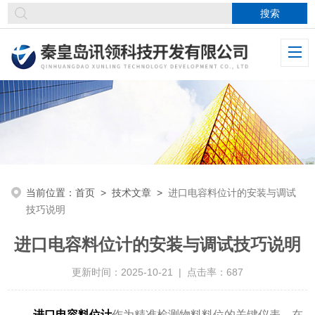
当前位置：
首页
>
技术文章
>
进口电容料位计的安装与调试
技巧说明
进口电容料位计的安装与调试技巧说明
更新时间：2025-10-21 | 点击率：687
进口电容料位计
作为精准检测物料料位的关键仪表，在