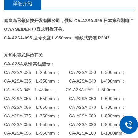
详细介绍
秦皇岛讯领科技开发有限公司，供应 CA-A2SA-095
日本东和制电 T
OWA SEIDEN 电容式料位开关
。
CA-A2SA-095
型号长度 L-950mm，螺纹式安装 R3/4".
东和电容式料位开关
CA-A2SA
系列 其他型号：
CA-A2SA-025 L-250mm
； CA-A2SA-030 L-300mm ；
CA-A2SA-035 L-350mm
； CA-A2SA-040 L-400mm ；
CA-A2SA-050 L-500mm ；
CA-A2SA-045 L-450mm
；
CA-A2SA-055 L-550mm
； CA-A2SA-060 L-600mm ；
CA-A2SA-065 L-650mm
； CA-A2SA-070 L-700mm ；
CA-A2SA-075 L-750mm
； CA-A2SA-080 L-800mm ；
CA-A2SA-085 L-850mm
； CA-A2SA-090 L-900mm ；
CA-A2SA-095 L-950mm
； CA-A2SA-100 L-1000mm .