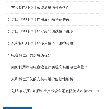
东和制电料位计智能测量的可靠伙伴
进口电容料位计作用及产品特征解读
进口电容料位计的安装与调试技巧说明
东和制电料位计的使用技巧与维护策略
电容料位计的发展历程如下
如何利用静电电容液位计实现高精度液位测量？
东和料位开关的安装与维护便捷性解析
化肥/有机肥/BB肥料生产线设备配套阻旋式料位计HL-400