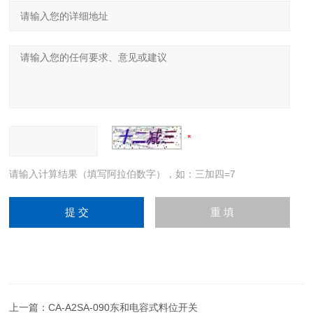
请输入计算结果（填写阿拉伯数字），如：三加四=7
上一篇：
CA-A2SA-090东和电容式料位开关