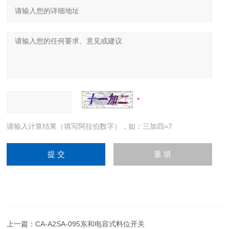
请输入计算结果（填写阿拉伯数字），如：三加四=7
上一篇：
CA-A2SA-095东和电容式料位开关