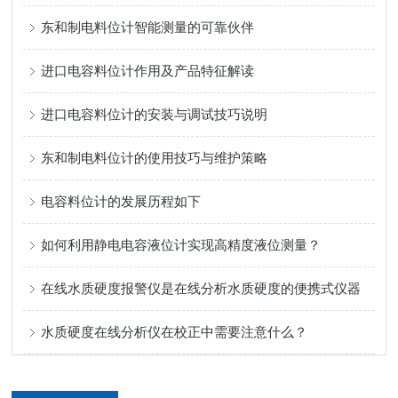
东和制电料位计智能测量的可靠伙伴
进口电容料位计作用及产品特征解读
进口电容料位计的安装与调试技巧说明
东和制电料位计的使用技巧与维护策略
电容料位计的发展历程如下
如何利用静电电容液位计实现高精度液位测量？
在线水质硬度报警仪是在线分析水质硬度的便携式仪器
水质硬度在线分析仪在校正中需要注意什么？