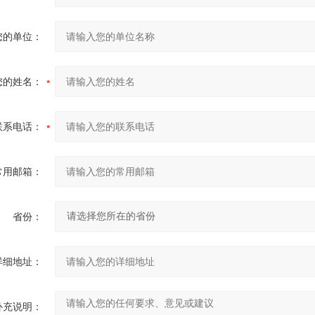
您的单位：
您的姓名：
联系电话：
常用邮箱：
省份：
详细地址：
补充说明：