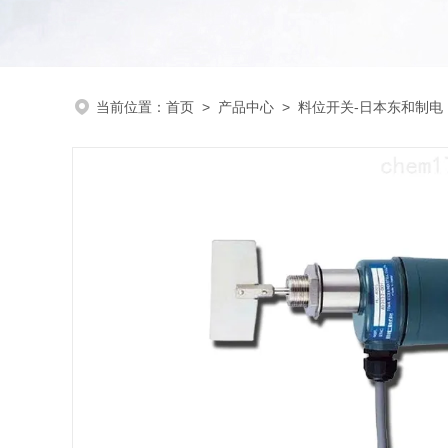
当前位置：
首页
>
产品中心
>
料位开关-日本东和制电