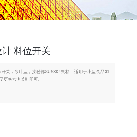
位计 料位开关
位开关，浆叶型，接粉部SUS304规格，适用于小型食品加
要更换检测桨叶即可。