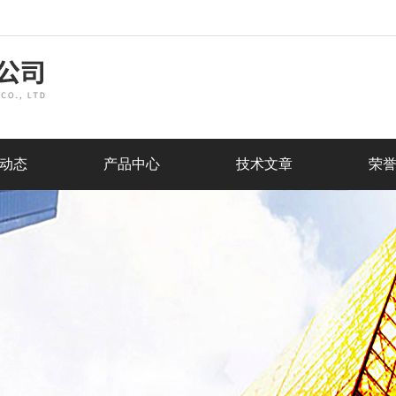
动态
产品中心
技术文章
荣