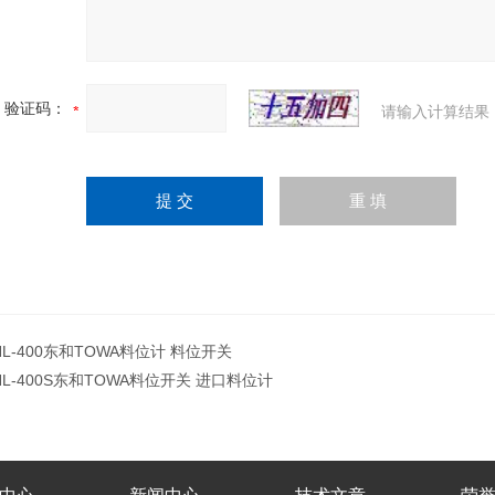
验证码：
请输入计算结果
HL-400东和TOWA料位计 料位开关
HL-400S东和TOWA料位开关 进口料位计