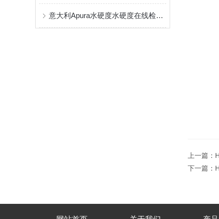
意大利Apura水硬度水硬度在线检测仪的技术优势是什么？
上一篇：
下一篇：