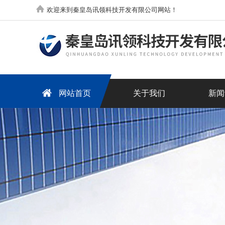
欢迎来到秦皇岛讯领科技开发有限公司网站！
网站首页
关于我们
新闻