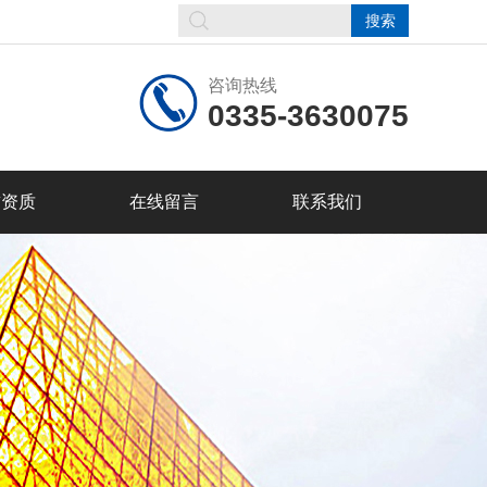
咨询热线
0335-3630075
誉资质
在线留言
联系我们