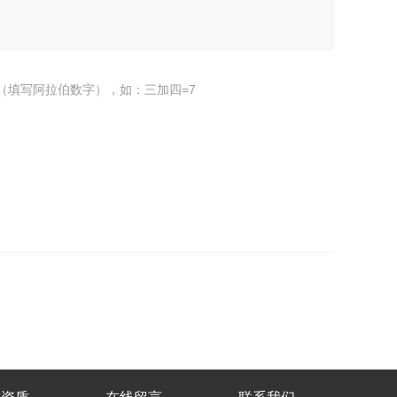
（填写阿拉伯数字），如：三加四=7