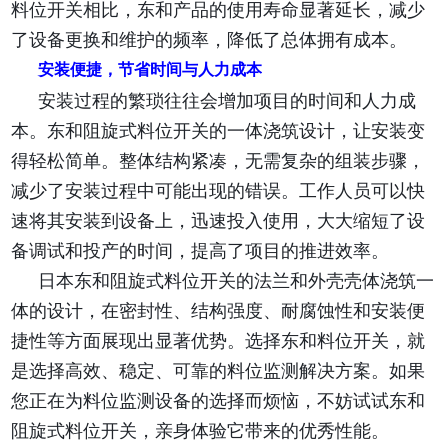
料位开关相比，东和产品的使用寿命显著延长，减少
了设备更换和维护的频率，降低了总体拥有成本。
安装便捷，节省时间与人力成本
安装过程的繁琐往往会增加项目的时间和人力成
本。东和阻旋式料位开关的一体浇筑设计，让安装变
得轻松简单。整体结构紧凑，无需复杂的组装步骤，
减少了安装过程中可能出现的错误。工作人员可以快
速将其安装到设备上，迅速投入使用，大大缩短了设
备调试和投产的时间，提高了项目的推进效率。
日本东和阻旋式料位开关的法兰和外壳壳体浇筑一
体的设计，在密封性、结构强度、耐腐蚀性和安装便
捷性等方面展现出显著优势。选择东和料位开关，就
是选择高效、稳定、可靠的料位监测解决方案。如果
您正在为料位监测设备的选择而烦恼，不妨试试东和
阻旋式料位开关，亲身体验它带来的优秀性能。