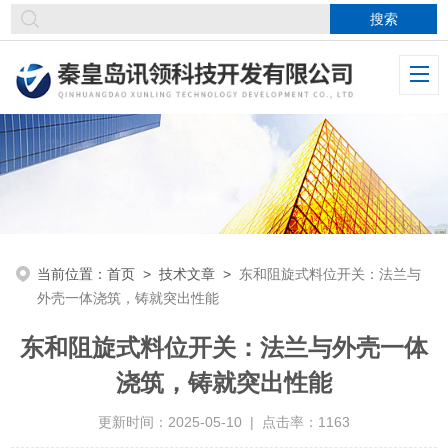
当前位置：
首页
>
技术文章
>
东和阻旋式料位开关：法兰与
外壳一体浇筑，铸就突出性能
东和阻旋式料位开关：法兰与外壳一体
浇筑，铸就突出性能
更新时间：2025-05-10 | 点击率：1163