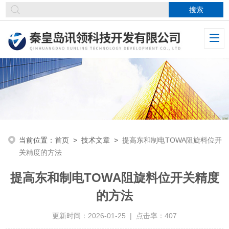
当前位置：
首页
>
技术文章
>
提高东和制电TOWA阻旋料位开
关精度的方法
提高东和制电TOWA阻旋料位开关精度
的方法
更新时间：2026-01-25 | 点击率：407