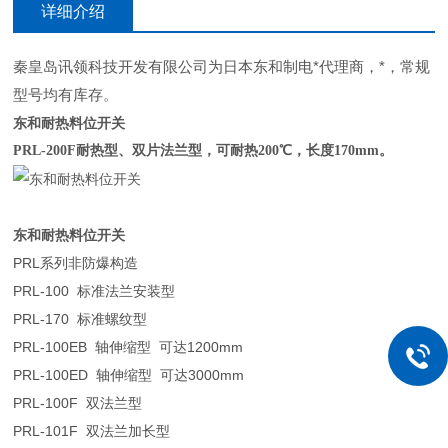
详细介绍
秦皇岛讯领科技开发有限公司为日本东和制电*代理商，*，常规
型号均有库存。
东和耐热料位开关
PRL-200F耐热型、双片法兰型，
可耐热200℃，长度170mm。
东和耐热料位开关
PRL系列非防爆构造
PRL-100 标准法兰安装型
PRL-170 标准螺纹型
PRL-100EB 轴伸缩型 可达1200mm
PRL-100ED 轴伸缩型 可达3000mm
PRL-100F 双法兰型
PRL-101F 双法兰加长型