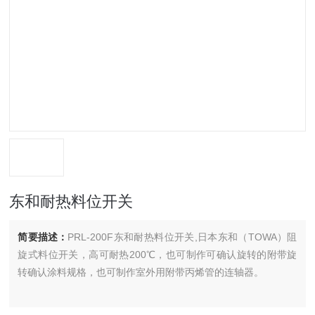
东和耐热料位开关
简要描述：
PRL-200F东和耐热料位开关,日本东和（TOWA）阻
旋式料位开关，高可耐热200℃，也可制作可确认旋转的附带旋
转确认涂料规格，也可制作室外用附带丙烯管的连轴器。