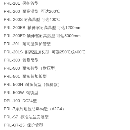
PRL-101 保护管型
PRL-200 耐高温型 可达200℃
PRL-200S 耐高温型 可达400℃
PRL-200EB 轴伸缩耐高温型 可达1200mm
PRL-200ED 轴伸缩耐高温型 可达3000mm
PRL-201 耐高温保护管型
PRL-201S 耐高温加长型 可选250℃或400℃
PRL-300 管垂吊型
PRL-500 耐负荷型（耐压型）
PRL-501 耐负荷加长型
PRL-500N 耐负荷型（低价款）
PRL-500W 钢缆型
DPL-100 DC24型
PRL-7系列耐压防爆构造（d2G4）
PRL-S7 标准法兰安装型
PRL-G7-25 保护管型