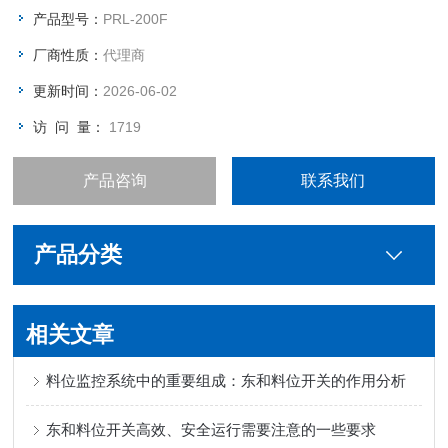
产品型号：
PRL-200F
厂商性质：
代理商
更新时间：
2026-06-02
访 问 量：
1719
产品咨询
联系我们
产品分类
相关文章
料位监控系统中的重要组成：东和料位开关的作用分析
东和料位开关高效、安全运行需要注意的一些要求