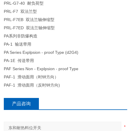
PRL-G7-40 耐负荷型
PRL-F7 双法兰型
PRL-F7EB 双法兰轴伸缩型
PRL-F7ED 双法兰轴伸缩型
PA系列非防爆构造
PA-1 输送带用
PA Series Explpsion - proof Type (d2G4)
PA-1E 传送带用
PAF Series Non - Explpsion - proof Type
PAF-1 滑动面用（时钟方向）
PAF-1 滑动面用（反时钟方向)
产品咨询