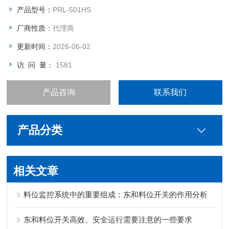
产品型号：
PRL-501HS
厂商性质：
代理商
更新时间：
2026-06-02
访 问 量：
1581
产品咨询
联系我们
产品分类
相关文章
料位监控系统中的重要组成：东和料位开关的作用分析
东和料位开关高效、安全运行需要注意的一些要求