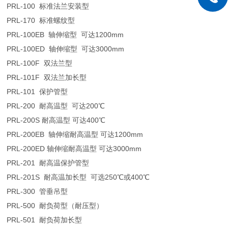
PRL-100 标准法兰安装型
PRL-170 标准螺纹型
PRL-100EB 轴伸缩型 可达1200mm
PRL-100ED 轴伸缩型 可达3000mm
PRL-100F 双法兰型
PRL-101F 双法兰加长型
PRL-101 保护管型
PRL-200 耐高温型 可达200℃
PRL-200S 耐高温型 可达400℃
PRL-200EB 轴伸缩耐高温型 可达1200mm
PRL-200ED 轴伸缩耐高温型 可达3000mm
PRL-201 耐高温保护管型
PRL-201S 耐高温加长型 可选250℃或400℃
PRL-300 管垂吊型
PRL-500 耐负荷型（耐压型）
PRL-501 耐负荷加长型