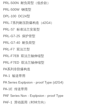
PRL-500N 耐负荷型（低价款）
PRL-500W 钢缆型
DPL-100 DC24型
PRL-7系列耐压防爆构造（d2G4）
PRL-S7 标准法兰安装型
PRL-G7-25 保护管型
PRL-G7-40 耐负荷型
PRL-F7 双法兰型
PRL-F7EB 双法兰轴伸缩型
PRL-F7ED 双法兰轴伸缩型
PA系列非防爆构造
PA-1 输送带用
PA Series Explpsion - proof Type (d2G4)
PA-1E 传送带用
PAF Series Non - Explpsion - proof Type
PAF-1 滑动面用（时钟方向）