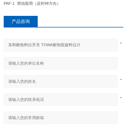
PAF-1 滑动面用（反时钟方向）
产品咨询