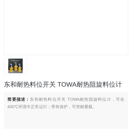
东和耐热料位开关 TOWA耐热阻旋料位计
简要描述：
东和耐热料位开关 TOWA耐热阻旋料位计，可在
400℃环境中正常运行；带有保护，可管耐重载。