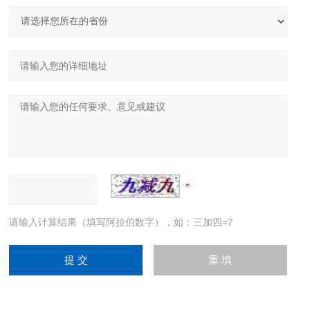
请输入计算结果（填写阿拉伯数字），如：三加四=7