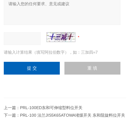
请输入计算结果（填写阿拉伯数字），如：三加四=7
上一篇：
PRL-100ED东和可伸缩型料位开关
下一篇：
PRL-100 法兰JIS5K65ATOWA堵煤开关 东和阻旋料位开关