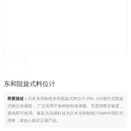
东和阻旋式料位计
简要描述：
日本东和制电东和阻旋式料位计,PRL-100浆叶式阻旋
式物位传感器， 广泛应用于各种粉粒体测量。无需调整灵敏度，
通电即可使用。秦皇岛讯领科技为日本东和制电TOWA中国区代
理商，请放心购买正规产品。