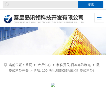
当前位置：
首页
>
产品中心
>
料位开关-日本东和制电
>
阻
旋式料位开关
>
PRL-100 法兰JIS5K65A东和阻旋式料位计