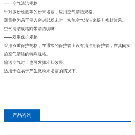
——空气清洁规格
针对微粉检测等的粉末堵塞，应用空气清洁规格。
测量物为易于侵入密封部粉末时，实施空气清洁来提升密封效果。
空气清洁规格附带清洁喷嘴.
——双重保护规格
采用双重保护规格，在通常的保护管上设有清洁用保护管，在其间实
施空气清洁的特殊规格。
输送空气时，也可发挥冷却效果。
适用于在易于产生微粉末堵塞的情况下。
产品咨询