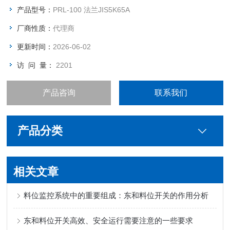
产品型号：
PRL-100 法兰JIS5K65A
厂商性质：
代理商
更新时间：
2026-06-02
访 问 量：
2201
产品咨询
联系我们
产品分类
相关文章
料位监控系统中的重要组成：东和料位开关的作用分析
东和料位开关高效、安全运行需要注意的一些要求