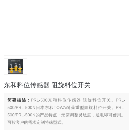
东和料位传感器 阻旋料位开关
简要描述：
PRL-500东和料位传感器 阻旋料位开关。PRL-
500/PRL-500N日本东和TOWA耐荷重型阻旋料位开关。PRL-
500/PRL-500N的产品特点：无需调整灵敏度，通电即可使用。
可按客户的需求定制特殊型式。