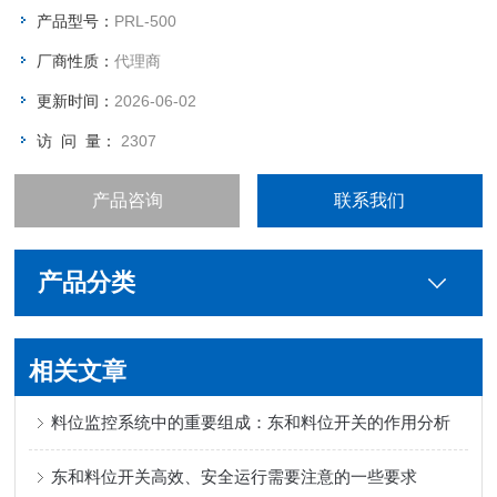
产品型号：
PRL-500
厂商性质：
代理商
更新时间：
2026-06-02
访 问 量：
2307
产品咨询
联系我们
产品分类
相关文章
料位监控系统中的重要组成：东和料位开关的作用分析
东和料位开关高效、安全运行需要注意的一些要求