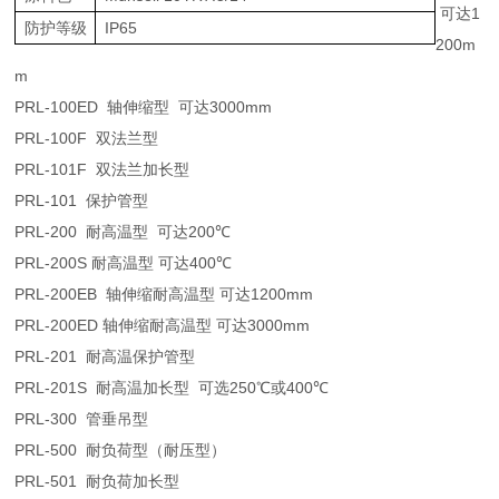
可达
1
防护等级
IP65
200m
m
PRL-100ED
轴伸缩型
可达
3000mm
PRL-100F
双法兰型
PRL-101F
双法兰加长型
PRL-101
保护管型
PRL-200
耐高温型
可达
200
℃
PRL-200S
耐高温型
可达
400
℃
PRL-200EB
轴伸缩耐高温型
可达
1200mm
PRL-200ED
轴伸缩耐高温型
可达
3000mm
PRL-201
耐高温保护管型
PRL-201S
耐高温加长型
可选
250
℃
或
400
℃
PRL-300
管垂吊型
PRL-500
耐负荷型（耐压型）
PRL-501
耐负荷加长型