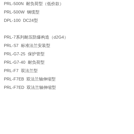
PRL-500N
耐负荷型（低价款）
PRL-500W
钢缆型
DPL-100 DC24
型
PRL-7
系列耐压防爆构造（
d2G4
）
PRL-S7
标准法兰安装型
PRL-G7-25
保护管型
PRL-G7-40
耐负荷型
PRL-F7
双法兰型
PRL-F7EB
双法兰轴伸缩型
PRL-F7ED
双法兰轴伸缩型