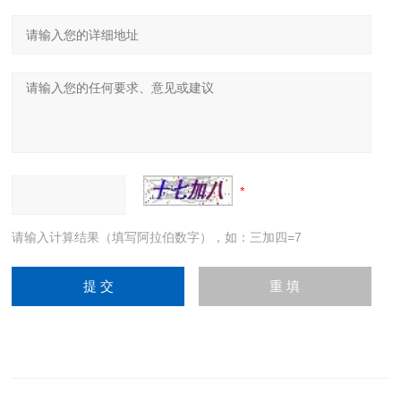
请输入计算结果（填写阿拉伯数字），如：三加四=7