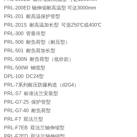
PRL-200ED 轴伸缩耐高温型 可达3000mm
PRL-201 耐高温保护管型
PRL-201S 耐高温加长型 可选250℃或400℃
PRL-300 管垂吊型
PRL-500 耐负荷型（耐压型）
PRL-501 耐负荷加长型
PRL-500N 耐负荷型（低价款）
PRL-500W 钢缆型
DPL-100 DC24型
PRL-7系列耐压防爆构造（d2G4）
PRL-S7 标准法兰安装型
PRL-G7-25 保护管型
PRL-G7-40 耐负荷型
PRL-F7 双法兰型
PRL-F7EB 双法兰轴伸缩型
PRL-F7ED 双法兰轴伸缩型