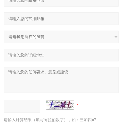
请输入计算结果（填写阿拉伯数字），如：三加四=7