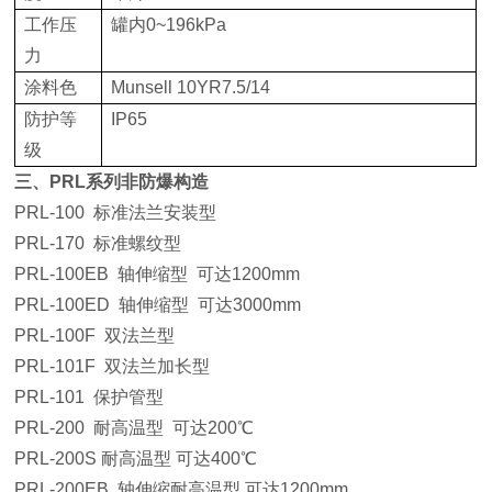
工作压
罐内0~196kPa
力
涂料色
Munsell 10YR7.5/14
防护等
IP65
级
三、PRL系列非防爆构造
PRL-100 标准法兰安装型
PRL-170 标准螺纹型
PRL-100EB 轴伸缩型 可达1200mm
PRL-100ED 轴伸缩型 可达3000mm
PRL-100F 双法兰型
PRL-101F 双法兰加长型
PRL-101 保护管型
PRL-200 耐高温型 可达200℃
PRL-200S 耐高温型 可达400℃
PRL-200EB 轴伸缩耐高温型 可达1200mm