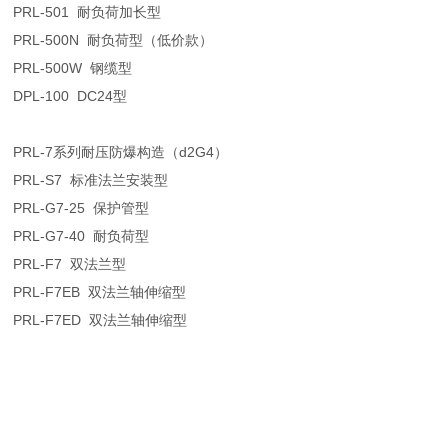
PRL-501
耐负荷加长型
PRL-500N
耐负荷型（低价款）
PRL-500W
钢缆型
DPL-100 DC24
型
PRL-7
系列耐压防爆构造（
d2G4
）
PRL-S7
标准法兰安装型
PRL-G7-25
保护管型
PRL-G7-40
耐负荷型
PRL-F7
双法兰型
PRL-F7EB
双法兰轴伸缩型
PRL-F7ED
双法兰轴伸缩型