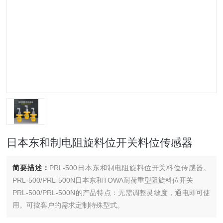
日本东和制电阻旋料位开关料位传感器
简要描述：
PRL-500日本东和制电阻旋料位开关料位传感器。
PRL-500/PRL-500N日本东和TOWA耐荷重型阻旋料位开关
PRL-500/PRL-500N的产品特点：无需调整灵敏度，通电即可使
用。可按客户的需求定制特殊型式。