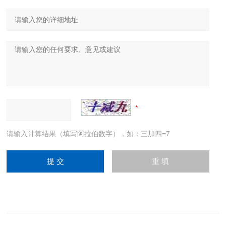
请输入计算结果（填写阿拉伯数字），如：三加四=7