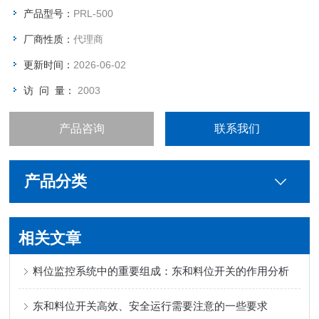
产品型号：
PRL-500
厂商性质：
代理商
更新时间：
2026-06-02
访 问 量：
2003
产品咨询
联系我们
产品分类
相关文章
料位监控系统中的重要组成：东和料位开关的作用分析
东和料位开关高效、安全运行需要注意的一些要求