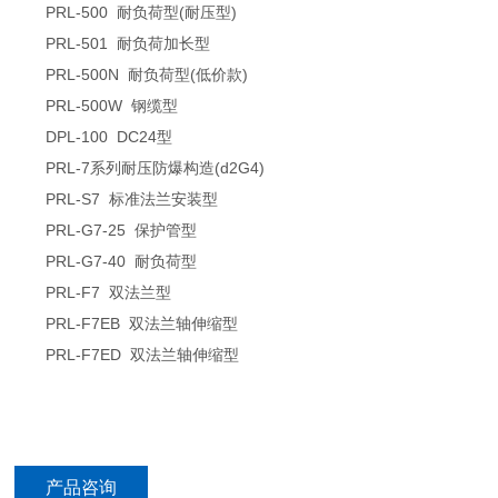
PRL-500 耐负荷型(耐压型)
PRL-501 耐负荷加长型
PRL-500N 耐负荷型(低价款)
PRL-500W 钢缆型
DPL-100 DC24型
PRL-7系列耐压防爆构造(d2G4)
PRL-S7 标准法兰安装型
PRL-G7-25 保护管型
PRL-G7-40 耐负荷型
PRL-F7 双法兰型
PRL-F7EB 双法兰轴伸缩型
PRL-F7ED 双法兰轴伸缩型
产品咨询