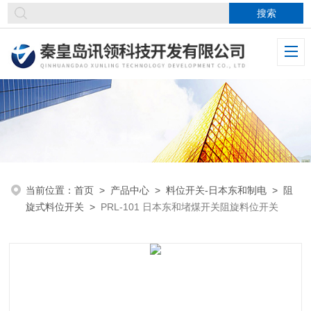
当前位置：
首页
>
产品中心
>
料位开关-日本东和制电
>
阻
旋式料位开关
>
PRL-101 日本东和堵煤开关阻旋料位开关