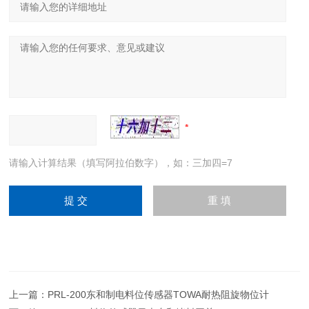
请输入计算结果（填写阿拉伯数字），如：三加四=7
上一篇：
PRL-200东和制电料位传感器TOWA耐热阻旋物位计