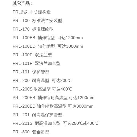
其它产品：
PRL系列非防爆构造
PRL-100 标准法兰安装型
PRL-170 标准螺纹型
PRL-100EB 轴伸缩型 可达1200mm
PRL-100ED 轴伸缩型 可达3000mm
PRL-100F 双法兰型
PRL-101F 双法兰加长型
PRL-101 保护管型
PRL-200 耐高温型 可达200℃
PRL-200S 耐高温型 可达400℃
PRL-200EB 轴伸缩耐高温型 可达1200mm
PRL-200ED 轴伸缩耐高温型 可达3000mm
PRL-201 耐高温保护管型
PRL-201S 耐高温加长型 可选250℃或400℃
PRL-300 管垂吊型