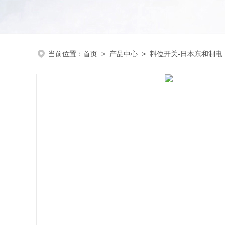
当前位置：
首页
>
产品中心
>
料位开关-日本东和制电