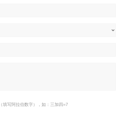
（填写阿拉伯数字），如：三加四=7