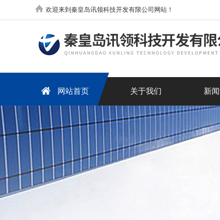
欢迎来到秦皇岛讯领科技开发有限公司网站！
网站首页
关于我们
新闻