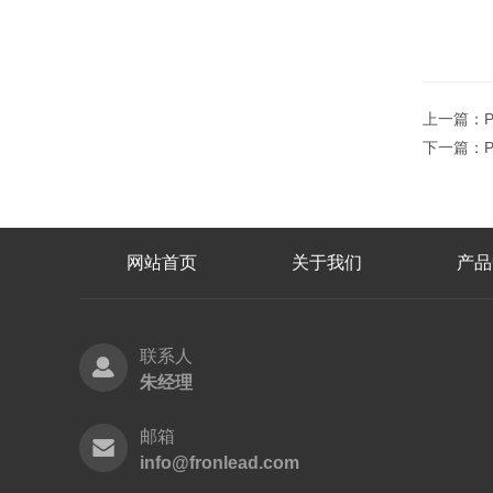
上一篇：
下一篇：
网站首页
关于我们
产品
联系人
朱经理
邮箱
info@fronlead.com