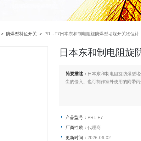
>
防爆型料位开关
>
PRL-F7日本东和制电阻旋防爆型堵煤开关物位计
日本东和制电阻旋
简要描述：
日本东和制电阻旋防爆型堵
尘的侵入。也可制作室外使用的附带丙烯
产品型号：
PRL-F7
厂商性质：
代理商
更新时间：
2026-06-02