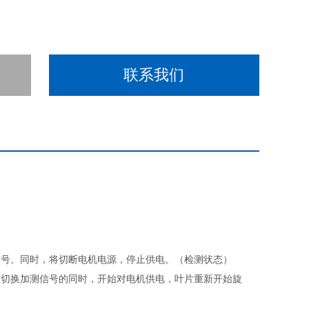
联系我们
信号。同时，将切断电机电源，停止供电。（检测状态）
在切换加测信号的同时，开始对电机供电，叶片重新开始旋