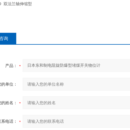
ED
双法兰轴伸缩型
咨询
产品：
您的单位：
您的姓名：
联系电话：