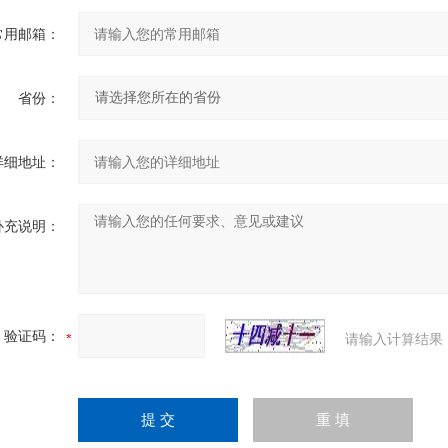
常用邮箱：
省份：
详细地址：
补充说明：
验证码：
请输入计算结果