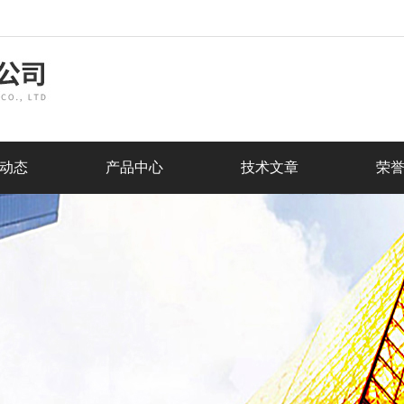
动态
产品中心
技术文章
荣