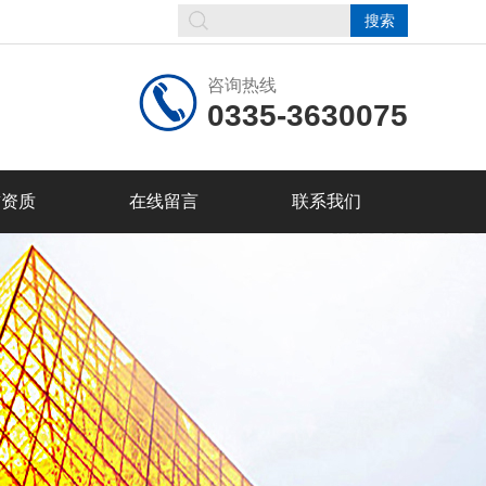
咨询热线
0335-3630075
誉资质
在线留言
联系我们