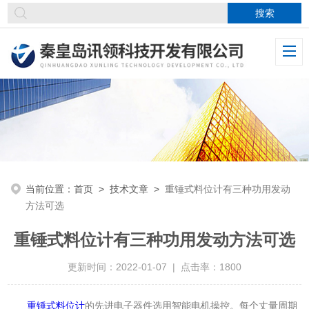
当前位置：
首页
>
技术文章
>
重锤式料位计有三种功用发动
方法可选
重锤式料位计有三种功用发动方法可选
更新时间：2022-01-07 | 点击率：1800
重锤式料位计
的先进电子器件选用智能电机操控。每个丈量周期