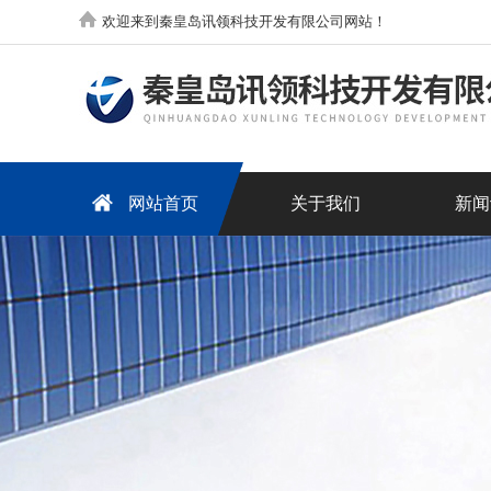
欢迎来到秦皇岛讯领科技开发有限公司网站！
网站首页
关于我们
新闻