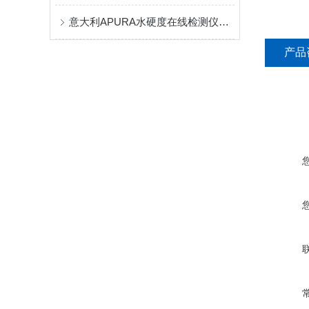
意大利APURA水硬度在线检测仪是否适合工业水硬度在线检测？
产品