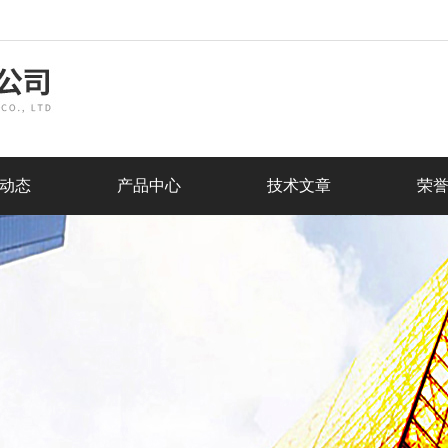
动态
产品中心
技术文章
荣