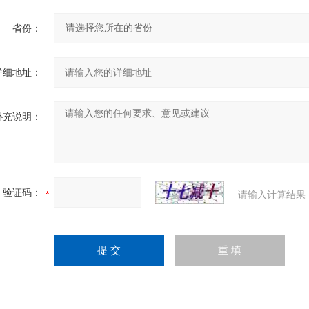
省份：
详细地址：
补充说明：
验证码：
请输入计算结果