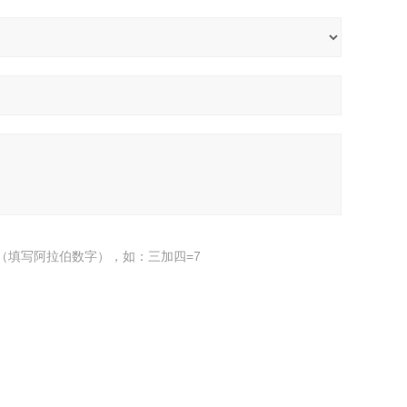
（填写阿拉伯数字），如：三加四=7