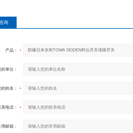
咨询
产品：
您的单位：
您的姓名：
联系电话：
常用邮箱：