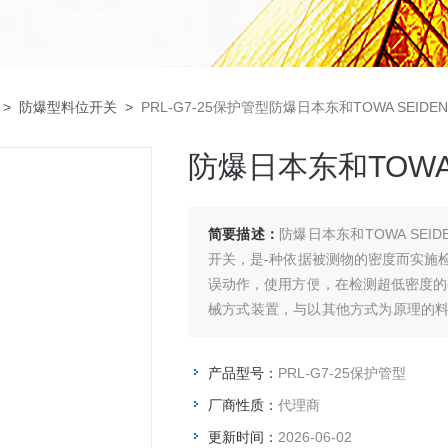
>
防爆型料位开关
>
PRL-G7-25保护管型防爆日本东和TOWA SEI
防爆日本东和TOWA
简要描述：
防爆日本东和TOWA SEI
开关，是-种依据被测物的密度而实施
误动作，使用方便，在检测超低密度的
械方式装置，与以其他方式为原理的
料的问题，是粉体在料位检测方面适用
产品型号：
PRL-G7-25保护管型
厂商性质：
代理商
更新时间：
2026-06-02