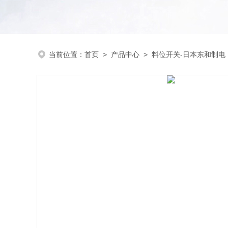
当前位置：
首页
>
产品中心
>
料位开关-日本东和制电