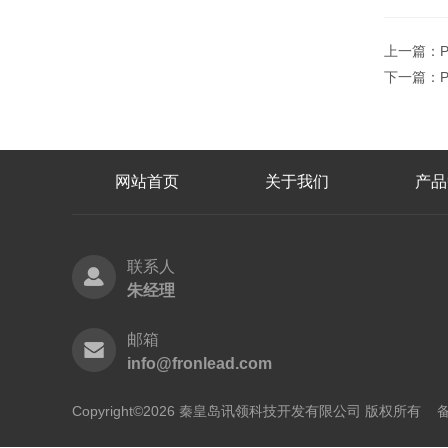
上一篇：
下一篇：
网站首页
关于我们
产品
联系人
朱经理
邮箱
info@fronlead.com
Copyright©2026 秦皇岛讯领科技开发有限公司 版权所有
备