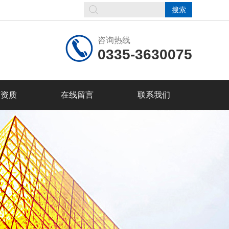
咨询热线
0335-3630075
誉资质
在线留言
联系我们