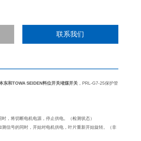
联系我们
本东和TOWA SEIDEN料位开关堵煤开关
，PRL-G7-25保护管
同时，将切断电机电源，停止供电。（检测状态）
加测信号的同时，开始对电机供电，叶片重新开始旋转。（非