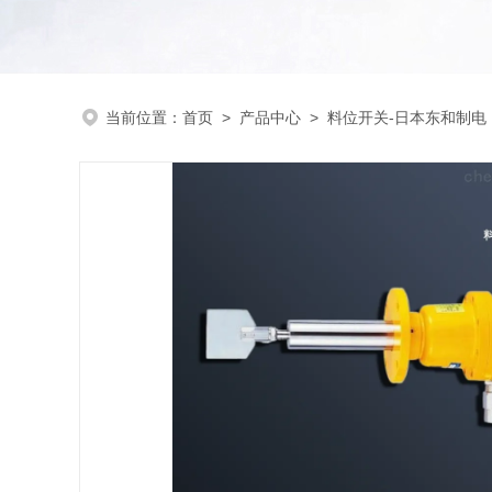
当前位置：
首页
>
产品中心
>
料位开关-日本东和制电