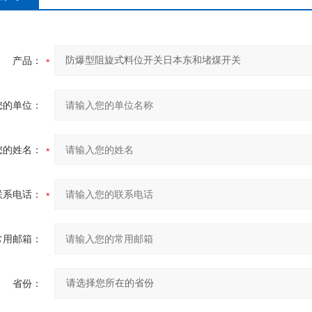
产品：
您的单位：
您的姓名：
联系电话：
常用邮箱：
省份：