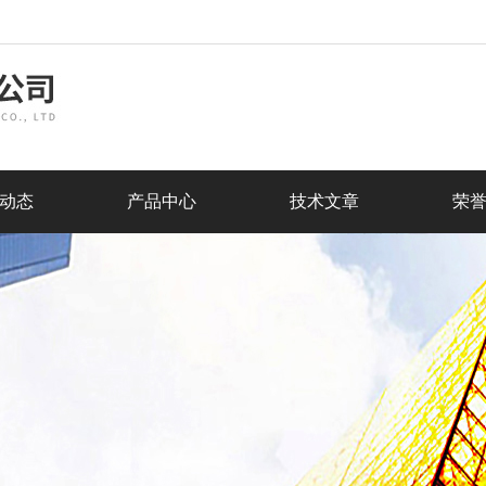
动态
产品中心
技术文章
荣