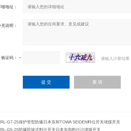
详细地址：
补充说明：
验证码：
请输入计算结果
PRL-G7-25保护管型防爆日本东和TOWA SEIDEN料位开关堵煤开关
PRL-G5-25防爆阻旋式料位开关日本东和料位计堵煤开关