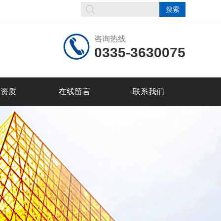
咨询热线
0335-3630075
誉资质
在线留言
联系我们