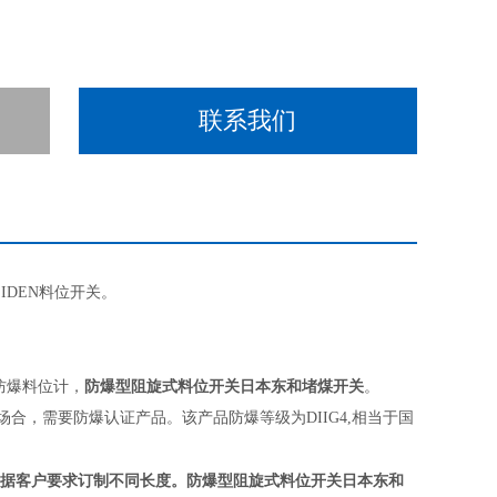
联系我们
EIDEN料位开关。
防爆型阻旋式料位开关日本东和堵煤开关
。
A防爆料位计，
场合，需要防爆认证产品。该产品防爆等级为DIIG4,相当于国
据客户要求订制不同长度。
防爆型阻旋式料位开关日本东和