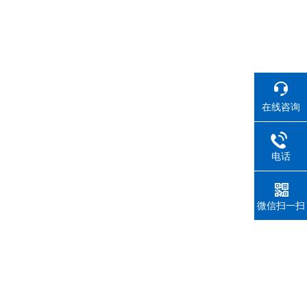
在线咨询
电话
微信扫一扫