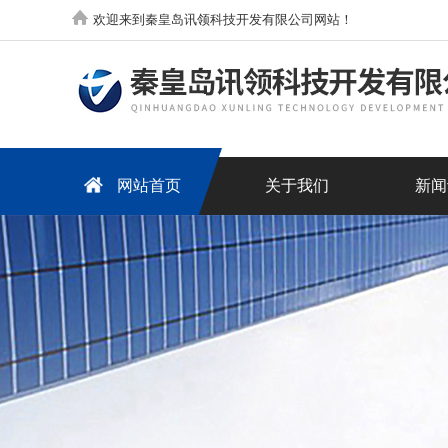
欢迎来到秦皇岛讯领科技开发有限公司网站！
网站首页
关于我们
新闻