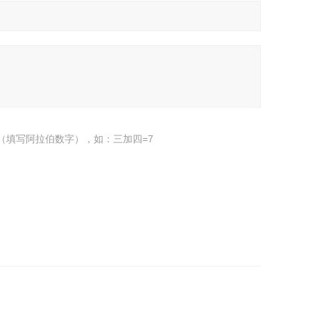
（填写阿拉伯数字），如：三加四=7