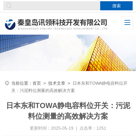
当前位置：
首页
>
技术文章
>
日本东和TOWA静电容料位开
关：污泥料位测量的高效解决方案
日本东和TOWA静电容料位开关：污泥
料位测量的高效解决方案
更新时间：2025-05-19 | 点击率：1251