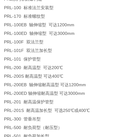
PRL-100 标准法兰安装型
PRL-170 标准螺纹型
PRL-100EB 轴伸缩型 可达1200mm
PRL-100ED 轴伸缩型 可达3000mm
PRL-100F 双法兰型
PRL-101F 双法兰加长型
PRL-101 保护管型
PRL-200 耐高温型 可达200℃
PRL-200S 耐高温型 可达400℃
PRL-200EB 轴伸缩耐高温型 可达1200mm
PRL-200ED 轴伸缩耐高温型 可达3000mm
PRL-201 耐高温保护管型
PRL-201S 耐高温加长型 可选250℃或400℃
PRL-300 管垂吊型
PRL-500 耐负荷型（耐压型）
PRL-501 耐负荷加长型