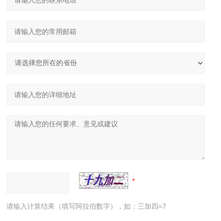
请输入计算结果（填写阿拉伯数字），如：三加四=7