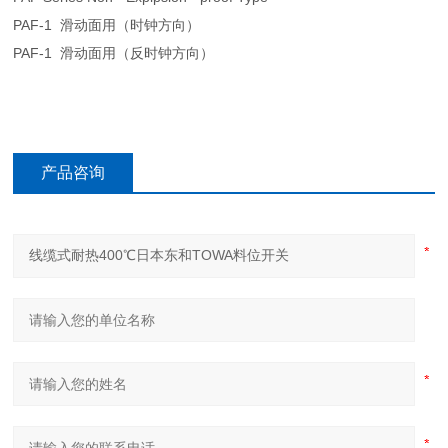
PAF-1 滑动面用（时钟方向）
PAF-1 滑动面用（反时钟方向）
产品咨询