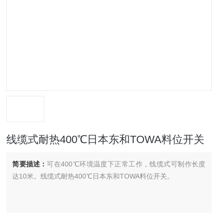
线缆式耐热400℃日本东和TOWA料位开关
简要描述：
可在400℃环境温度下正常工作，线缆式可制作长度
达10米。线缆式耐热400℃日本东和TOWA料位开关。