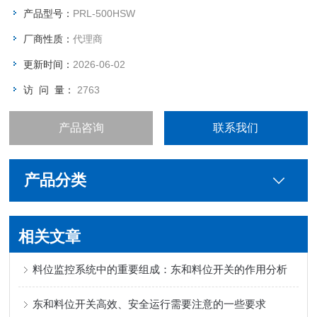
产品型号：
PRL-500HSW
厂商性质：
代理商
更新时间：
2026-06-02
访 问 量：
2763
产品咨询
联系我们
产品分类
相关文章
料位监控系统中的重要组成：东和料位开关的作用分析
东和料位开关高效、安全运行需要注意的一些要求