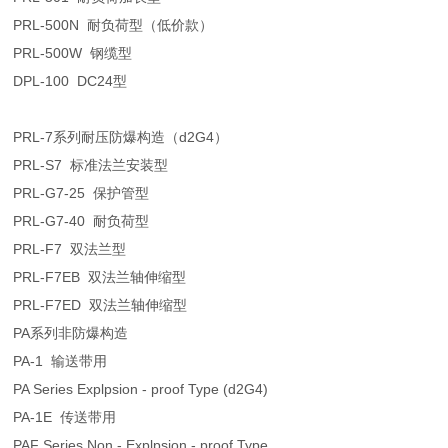
PRL-500N 耐负荷型（低价款）
PRL-500W 钢缆型
DPL-100 DC24型
PRL-7系列耐压防爆构造（d2G4）
PRL-S7 标准法兰安装型
PRL-G7-25 保护管型
PRL-G7-40 耐负荷型
PRL-F7 双法兰型
PRL-F7EB 双法兰轴伸缩型
PRL-F7ED 双法兰轴伸缩型
PA系列非防爆构造
PA-1 输送带用
PA Series Explpsion - proof Type (d2G4)
PA-1E 传送带用
PAF Series Non - Explpsion - proof Type