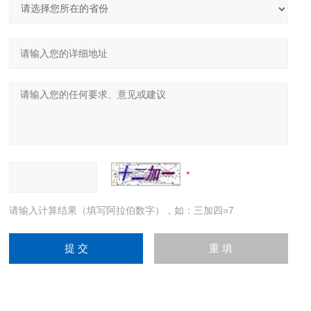
请输入计算结果（填写阿拉伯数字），如：三加四=7