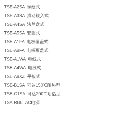
TSE-A2SA 螺纹式
TSE-A3SA 滑动旋入式
TSE-A4SA 法兰盘式
TSE-A5SA 套圈式
TSE-A1FA 电极覆盖式
TSE-A8FA 电极覆盖式
TSE-A1WA 电线式
TSE-A4WA 电线式
TSE-A8XZ 平板式
TSE-B1SA 可达150℃耐热型
TSE-C1SA 可达200℃耐热型
TSA-RBE AC电源