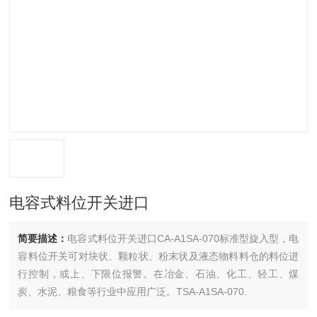
电容式料位开关进口
简要描述：
电容式料位开关进口CA-A1SA-070标准型旋入型，电
容料位开关可对块状、颗粒状、粉末状及液态物料料仓的料位进
行控制，或上、下限位报警。在冶金、石油、化工、轻工、煤
炭、水泥、粮食等行业中应用广泛。TSA-A1SA-070.