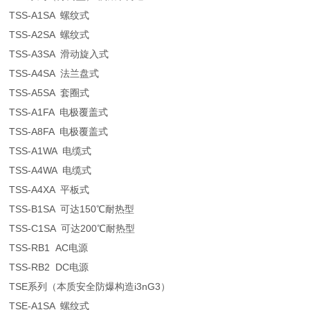
TSS-A1SA 螺纹式
TSS-A2SA 螺纹式
TSS-A3SA 滑动旋入式
TSS-A4SA 法兰盘式
TSS-A5SA 套圈式
TSS-A1FA 电极覆盖式
TSS-A8FA 电极覆盖式
TSS-A1WA 电缆式
TSS-A4WA 电缆式
TSS-A4XA 平板式
TSS-B1SA 可达150℃耐热型
TSS-C1SA 可达200℃耐热型
TSS-RB1 AC电源
TSS-RB2 DC电源
TSE系列（本质安全防爆构造i3nG3）
TSE-A1SA 螺纹式