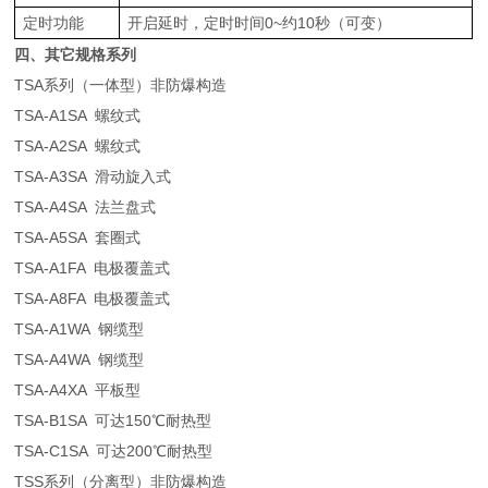
定时功能
开启延时，定时时间0~约10秒（可变）
四、其它规格系列
TSA系列（一体型）非防爆构造
TSA-A1SA 螺纹式
TSA-A2SA 螺纹式
TSA-A3SA 滑动旋入式
TSA-A4SA 法兰盘式
TSA-A5SA 套圈式
TSA-A1FA 电极覆盖式
TSA-A8FA 电极覆盖式
TSA-A1WA 钢缆型
TSA-A4WA 钢缆型
TSA-A4XA 平板型
TSA-B1SA 可达150℃耐热型
TSA-C1SA 可达200℃耐热型
TSS系列（分离型）非防爆构造