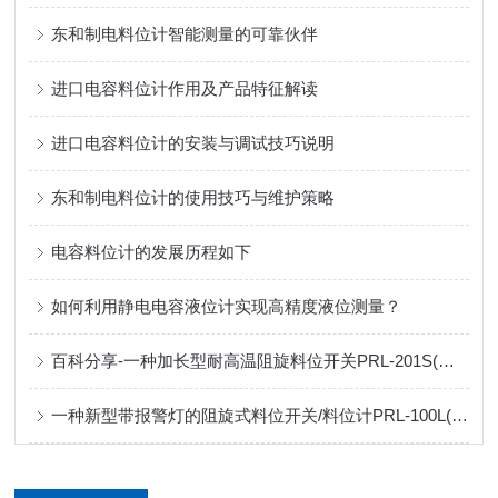
东和制电料位计智能测量的可靠伙伴
进口电容料位计作用及产品特征解读
进口电容料位计的安装与调试技巧说明
东和制电料位计的使用技巧与维护策略
电容料位计的发展历程如下
如何利用静电电容液位计实现高精度液位测量？
百科分享-一种加长型耐高温阻旋料位开关PRL-201S(日本东和大阪生产)
一种新型带报警灯的阻旋式料位开关/料位计PRL-100L(TOWA)