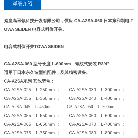
详细介绍
秦皇岛讯领科技开发有限公司，供应 CA-A2SA-060 日本东和制电 T
OWA SEIDEN 电容式料位开关。
电容式料位开关TOWA SEIDEN
CA-A2SA-060
型号长度 L-600mm，螺纹式安装 R3/4".
适用于日本东久造型机配件，及其精密设备。
CA-A2SA
系列 其他型号：
CA-A2SA-025 L-250mm
； CA-A2SA-030 L-300mm ；
CA-A2SA-035 L-350mm
； CA-A2SA-040 L-400mm ；
CA-A2SA-045 L-450mm
； CA-A2SA-050 L-500mm ；
CA-A2SA-055 L-550mm
； CA-A2SA-060 L-600mm ；
CA-A2SA-065 L-650mm
； CA-A2SA-070 L-700mm ；
CA-A2SA-075 L-750mm
； CA-A2SA-080 L-800mm ；