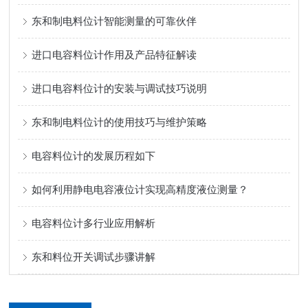
东和制电料位计智能测量的可靠伙伴
进口电容料位计作用及产品特征解读
进口电容料位计的安装与调试技巧说明
东和制电料位计的使用技巧与维护策略
电容料位计的发展历程如下
如何利用静电电容液位计实现高精度液位测量？
电容料位计多行业应用解析
东和料位开关调试步骤讲解