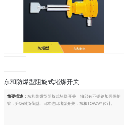
东和防爆型阻旋式堵煤开关
简要描述：
东和防爆型阻旋式堵煤开关，轴部有不锈钢加强保护
管，升级耐负荷型。日本进口堵煤开关，东和TOWA料位计。