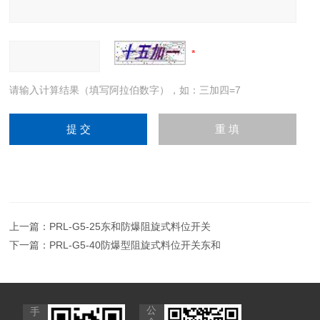
请输入计算结果（填写阿拉伯数字），如：三加四=7
上一篇：
PRL-G5-25东和防爆阻旋式料位开关
下一篇：
PRL-G5-40防爆型阻旋式料位开关东和
公
手