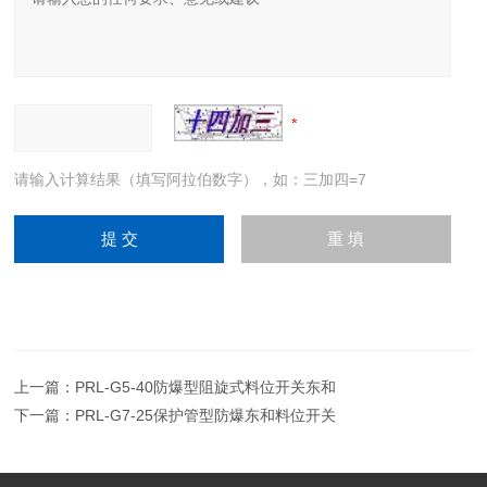
请输入计算结果（填写阿拉伯数字），如：三加四=7
上一篇：
PRL-G5-40防爆型阻旋式料位开关东和
下一篇：
PRL-G7-25保护管型防爆东和料位开关