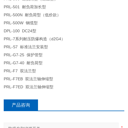
PRL-501 耐负荷加长型
PRL-500N 耐负荷型（低价款）
PRL-500W 钢缆型
DPL-100 DC24型
PRL-7系列耐压防爆构造（d2G4）
PRL-S7 标准法兰安装型
PRL-G7-25 保护管型
PRL-G7-40 耐负荷型
PRL-F7 双法兰型
PRL-F7EB 双法兰轴伸缩型
PRL-F7ED 双法兰轴伸缩型
产品咨询