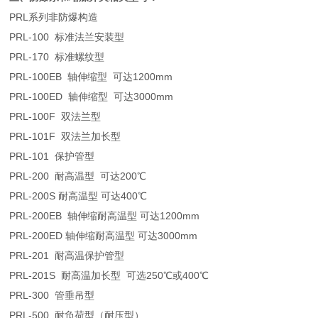
P
RL系列非防爆构造
PRL-100 标准法兰安装型
PRL-170 标准螺纹型
PRL-100EB 轴伸缩型 可达1200mm
PRL-100ED 轴伸缩型 可达3000mm
PRL-100F 双法兰型
PRL-101F 双法兰加长型
PRL-101 保护管型
PRL-200 耐高温型 可达200℃
PRL-200S 耐高温型 可达400℃
PRL-200EB 轴伸缩耐高温型 可达1200mm
PRL-200ED 轴伸缩耐高温型 可达3000mm
PRL-201 耐高温保护管型
PRL-201S 耐高温加长型 可选250℃或400℃
PRL-300 管垂吊型
PRL-500 耐负荷型（耐压型）