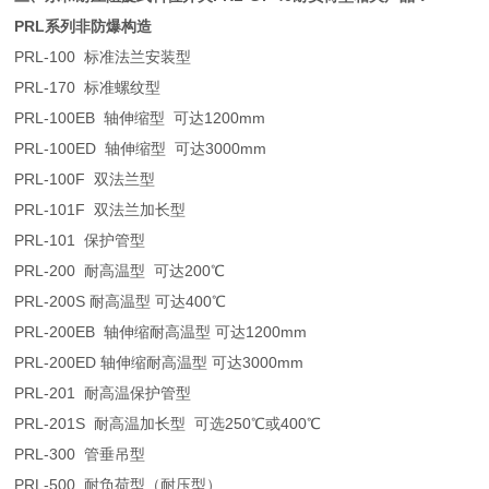
PRL系列非防爆构造
PRL-100 标准法兰安装型
PRL-170 标准螺纹型
PRL-100EB 轴伸缩型 可达1200mm
PRL-100ED 轴伸缩型 可达3000mm
PRL-100F 双法兰型
PRL-101F 双法兰加长型
PRL-101 保护管型
PRL-200 耐高温型 可达200℃
PRL-200S 耐高温型 可达400℃
PRL-200EB 轴伸缩耐高温型 可达1200mm
PRL-200ED 轴伸缩耐高温型 可达3000mm
PRL-201 耐高温保护管型
PRL-201S 耐高温加长型 可选250℃或400℃
PRL-300 管垂吊型
PRL-500 耐负荷型（耐压型）