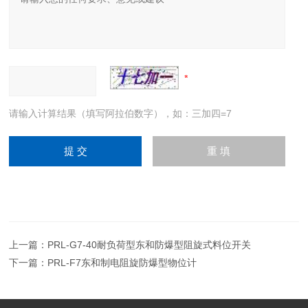
请输入计算结果（填写阿拉伯数字），如：三加四=7
上一篇：
PRL-G7-40耐负荷型东和防爆型阻旋式料位开关
下一篇：
PRL-F7东和制电阻旋防爆型物位计