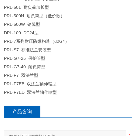
PRL-501 耐负荷加长型
PRL-500N 耐负荷型（低价款）
PRL-500W 钢缆型
DPL-100 DC24型
PRL-7系列耐压防爆构造（d2G4）
PRL-S7 标准法兰安装型
PRL-G7-25 保护管型
PRL-G7-40 耐负荷型
PRL-F7 双法兰型
PRL-F7EB 双法兰轴伸缩型
PRL-F7ED 双法兰轴伸缩型
产品咨询