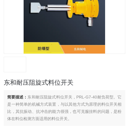
东和耐压阻旋式料位开关
简要描述：
东和耐压阻旋式料位开关，PRL-G7-40耐负荷型。它
是一种简单的机械方式装置，与以其他方式为原理的料位开关相
比，其抗振动、抗冲击的能力很强，也可克服挂料的问题，是粉
体在料位检测方面适用的料位开关。