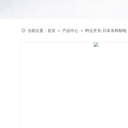
当前位置：
首页
>
产品中心
>
料位开关-日本东和制电