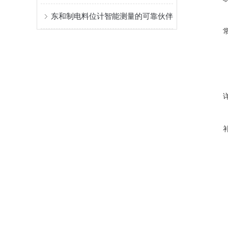
东和制电料位计智能测量的可靠伙伴