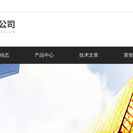
动态
产品中心
技术文章
荣