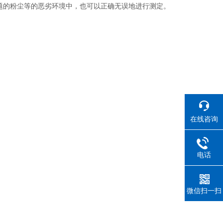
题的粉尘等的恶劣环境中，也可以正确无误地进行测定。
在线咨询
电话
微信扫一扫