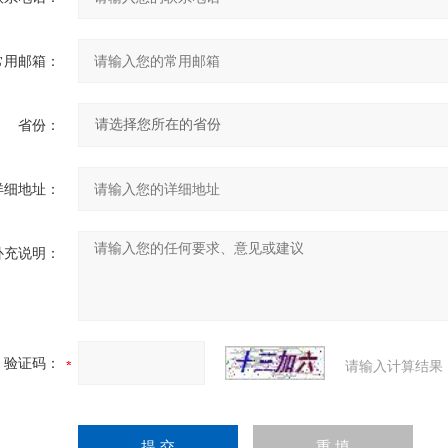
常用邮箱：
省份：
详细地址：
补充说明：
验证码：
请输入计算结果