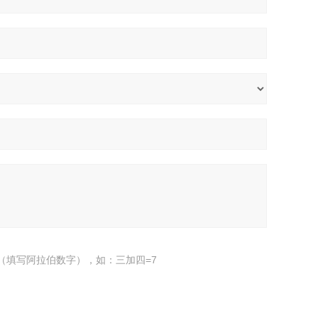
（填写阿拉伯数字），如：三加四=7