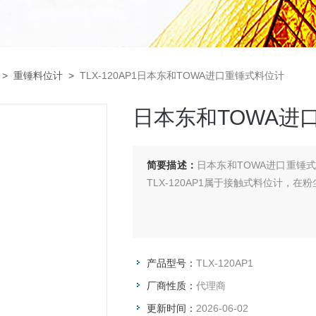
>
重锤料位计
>
TLX-120AP1日本东和TOWA进口重锤式料位计
日本东和TOWA进
简要描述：
日本东和TOWA进口重锤
TLX-120AP1属于接触式料位计，
产品型号：
TLX-120AP1
厂商性质：
代理商
更新时间：
2026-06-02