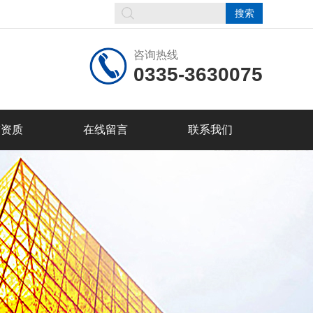
咨询热线
0335-3630075
誉资质
在线留言
联系我们