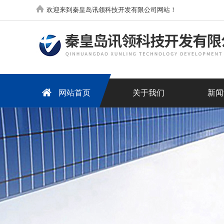
欢迎来到秦皇岛讯领科技开发有限公司网站！
网站首页
关于我们
新闻