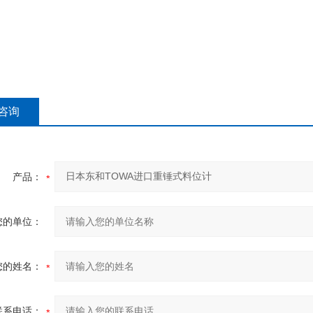
咨询
产品：
您的单位：
您的姓名：
联系电话：