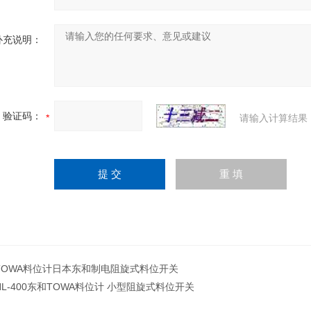
补充说明：
验证码：
请输入计算结果
TOWA料位计日本东和制电阻旋式料位开关
HL-400东和TOWA料位计 小型阻旋式料位开关