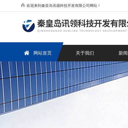
欢迎来到秦皇岛讯领科技开发有限公司网站！
网站首页
关于我们
新闻