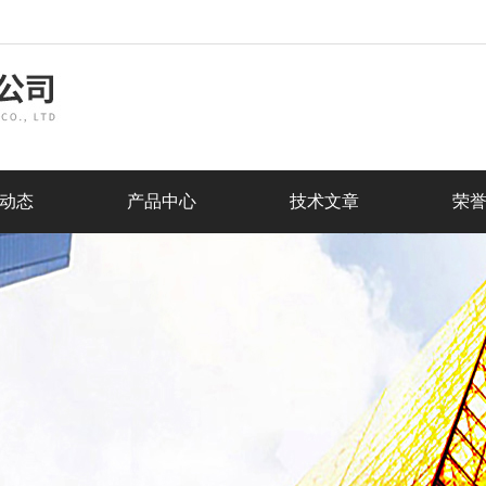
动态
产品中心
技术文章
荣