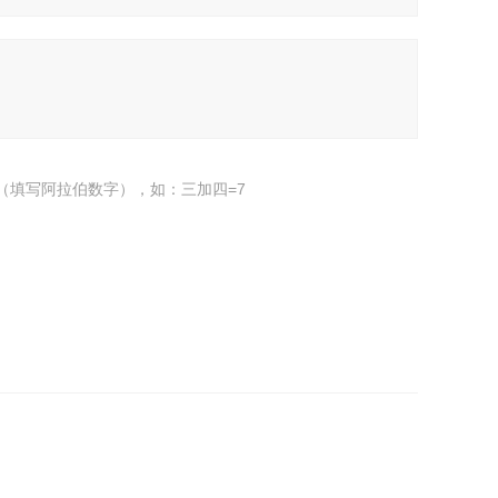
（填写阿拉伯数字），如：三加四=7