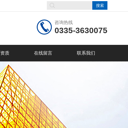
咨询热线
0335-3630075
誉资质
在线留言
联系我们