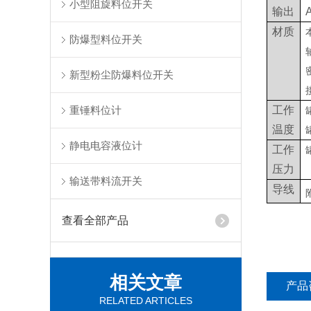
小型阻旋料位开关
输出
材质
防爆型料位开关
新型粉尘防爆料位开关
重锤料位计
工作
温度
静电电容液位计
工作
压力
输送带料流开关
导线
查看全部产品
相关文章
产品
RELATED ARTICLES