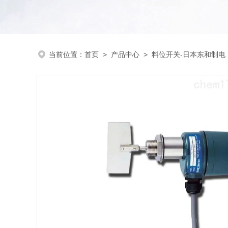
当前位置：
首页
>
产品中心
>
料位开关-日本东和制电