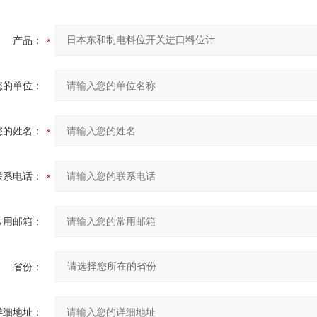
产品：
您的单位：
您的姓名：
联系电话：
常用邮箱：
省份：
详细地址：