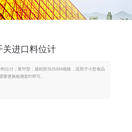
开关进口料位计
料位计，浆叶型，接粉部SUS304规格，适用于小型食品
需要更换检测桨叶即可。