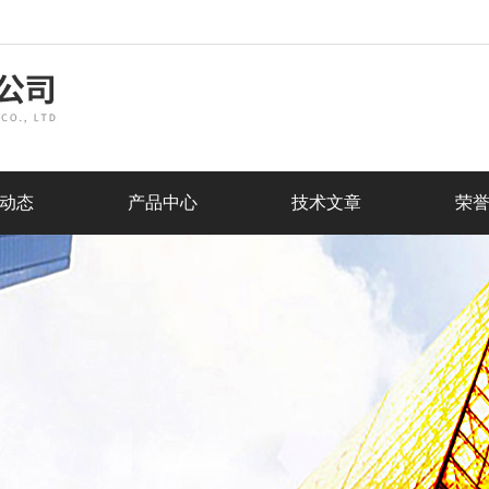
动态
产品中心
技术文章
荣