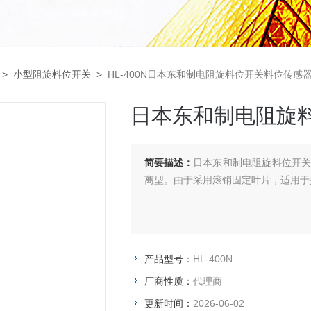
>
小型阻旋料位开关
>
HL-400N日本东和制电阻旋料位开关料位传感
日本东和制电阻旋
简要描述：
日本东和制电阻旋料位开关
离型。由于采用滚销固定叶片，适用于
产品型号：
HL-400N
厂商性质：
代理商
更新时间：
2026-06-02