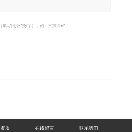
（填写阿拉伯数字），如：三加四=7
誉资质
在线留言
联系我们