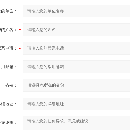
您的单位：
您的姓名：
联系电话：
常用邮箱：
省份：
详细地址：
补充说明：