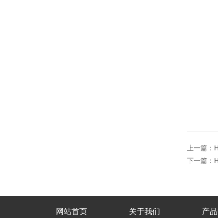
上一篇：
下一篇：
网站首页
关于我们
产品