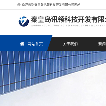
欢迎来到秦皇岛讯领科技开发有限公司网站！
网站首页
关于我们
新闻