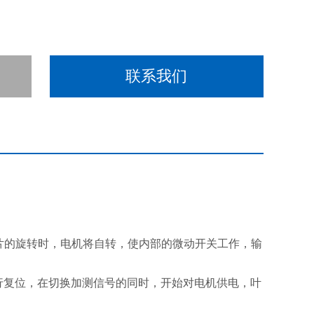
联系我们
碍叶片的旋转时，电机将自转，使内部的微动开关工作，输
行复位，在切换加测信号的同时，开始对电机供电，叶