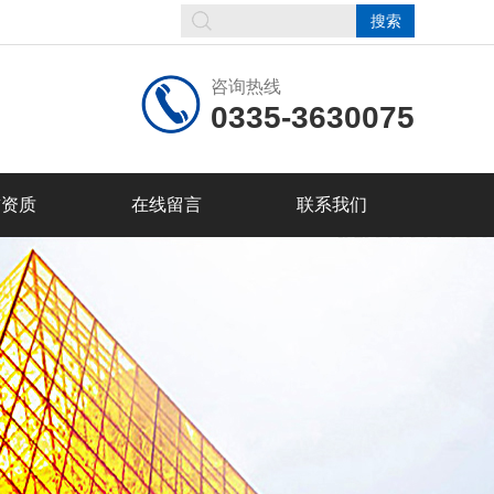
咨询热线
0335-3630075
誉资质
在线留言
联系我们