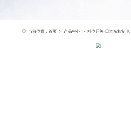
当前位置：
首页
>
产品中心
>
料位开关-日本东和制电