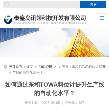
当前位置：
首页
>
新闻资讯
>
如何通过东和TOWA料位计提升
生产线的自动化水平？
如何通过东和TOWA料位计提升生产线
的自动化水平？
更新时间：2026-03-05 | 点击率：497