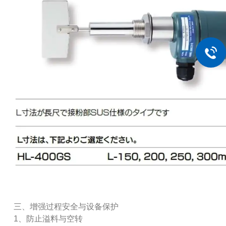
三、增强过程安全与设备保护
1、防止溢料与空转