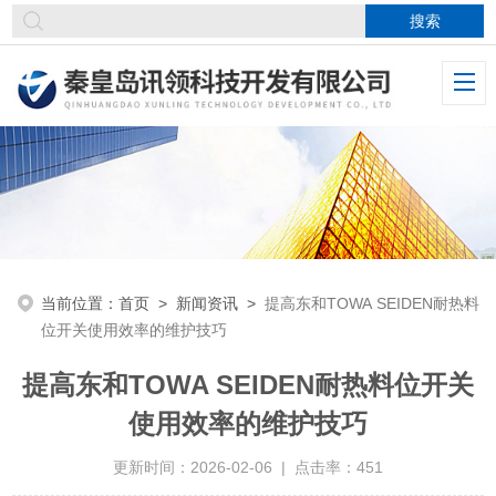
当前位置：
首页
>
新闻资讯
>
提高东和TOWA SEIDEN耐热料
位开关使用效率的维护技巧
提高东和TOWA SEIDEN耐热料位开关
使用效率的维护技巧
更新时间：2026-02-06 | 点击率：451