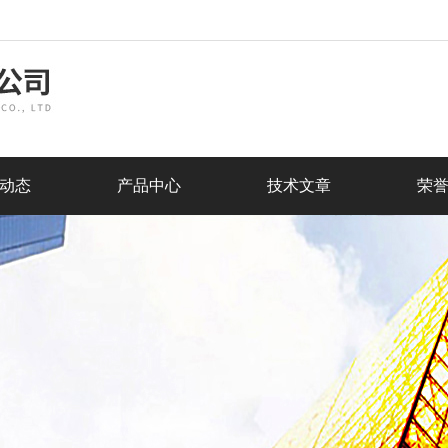
动态
产品中心
技术文章
荣