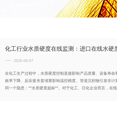
2026-08-07
在化工生产过程中，水质硬度控制直接影响产品质量、设备寿命
效率下降、反应釜夹套堵塞影响温控精度、管道沉积物引发非计
同一个隐患：**水质硬度超标**。对于化工、日化企业而言，在线监