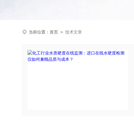
当前位置：
首页
>
技术文章