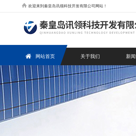
欢迎来到秦皇岛讯领科技开发有限公司网站！
网站首页
关于我们
新闻