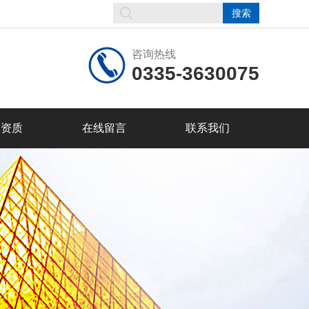
咨询热线
0335-3630075
誉资质
在线留言
联系我们