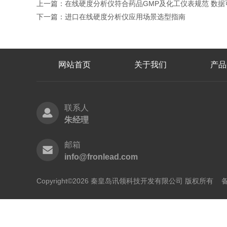
上一篇：
在线硬度分析仪符合药品GMP及化工仪表规范 数据
下一篇：
进口在线硬度分析仪应用场景选型指南
网站首页
关于我们
产品
联系人
朱经理
邮箱
info@fronlead.com
Copyright©2026 秦皇岛讯领科技开发有限公司 版权所有
备