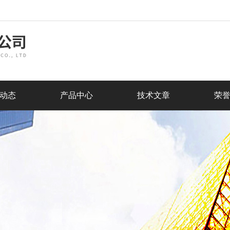
动态
产品中心
技术文章
荣