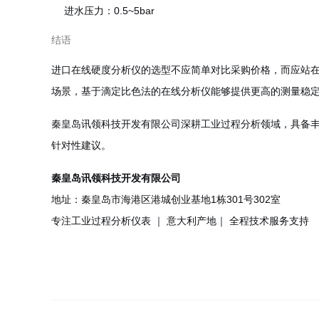
进水压力：0.5~5bar
结语
进口在线硬度分析仪的选型不应简单对比采购价格，而应站在
场景，基于滴定比色法的在线分析仪能够提供更高的测量稳
秦皇岛讯领科技开发有限公司深耕工业过程分析领域，具备
针对性建议。
秦皇岛讯领科技开发有限公司
地址：秦皇岛市海港区港城创业基地1栋301号302室
专注工业过程分析仪表 ｜ 意大利产地｜ 全程技术服务支持