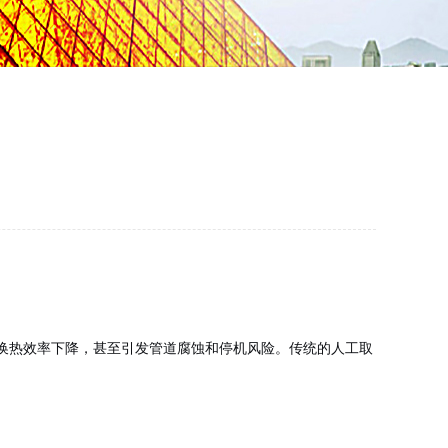
换热效率下降，甚至引发管道腐蚀和停机风险。传统的人工取