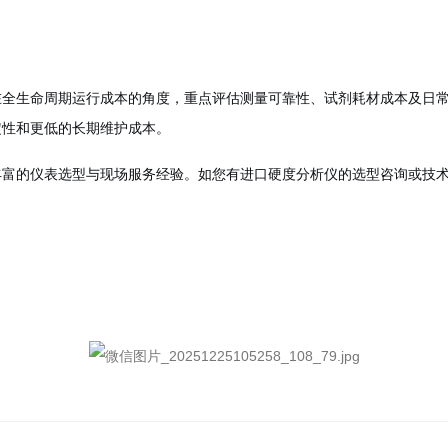
全生命周期运行成本的角度，重点评估测量可靠性、试剂耗材成本及日常
定性和更低的长期维护成本。
丰富的仪表选型与现场服务经验。如您有进口硬度分析仪的选型咨询或技