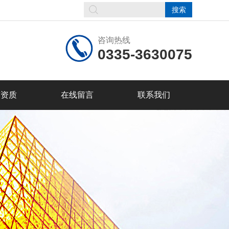
咨询热线
0335-3630075
誉资质
在线留言
联系我们