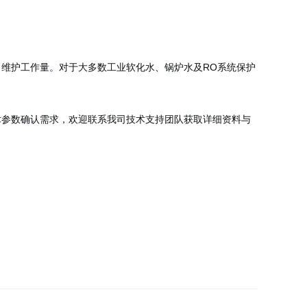
维护工作量。对于大多数工业软化水、锅炉水及RO系统保护
术参数确认需求，欢迎联系我司技术支持团队获取详细资料与