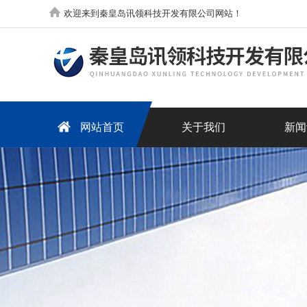
欢迎来到秦皇岛讯领科技开发有限公司网站！
网站首页
关于我们
新闻