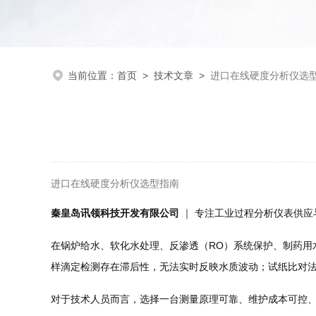
当前位置：
首页
>
技术文章
>
进口在线硬度分析仪选
进口在线硬度分析仪选型指南
秦皇岛讯领科技开发有限公司
｜ 专注工业过程分析仪表供应
在锅炉给水、软化水处理、反渗透（RO）系统保护、制药用
样滴定检测存在滞后性，无法实时反映水质波动；试纸比对
对于技术人员而言，选择一台测量原理可靠、维护成本可控