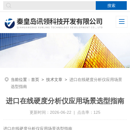
当前位置：
首页
>
技术文章
>
进口在线硬度分析仪应用场景
选型指南
进口在线硬度分析仪应用场景选型指南
更新时间：2026-06-22 | 点击率：125
进口在线硬度分析仪应用场景选型指南