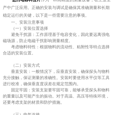
产中广泛应用。正确的安装与调试是确保其准确测量和长期
稳定运行的关键，以下是一些需要注意的事项。
一、安装注意事项
（一）安装位置选择
避免干扰源：工作原理基于电容变化，因此要远离强电
磁场源，防止电磁干扰影响测量精度。
考虑物料特性：根据物料的流动性、粘附性等特点选择
合适的安装位置。
（二）安装方式
垂直安装：一般情况下，应垂直安装，确保探头与物料
充分接触，保证测量的准确性。安装时要使用水平仪等工具
进行校准，确保垂直度误差在规定范围内。
固定牢固：安装支架要牢固可靠，能够承受探头和物料
的重量以及可能产生的振动。对于高温、高压等特殊环境，
还要考虑支架的材质和防护措施。
（三）电气连接