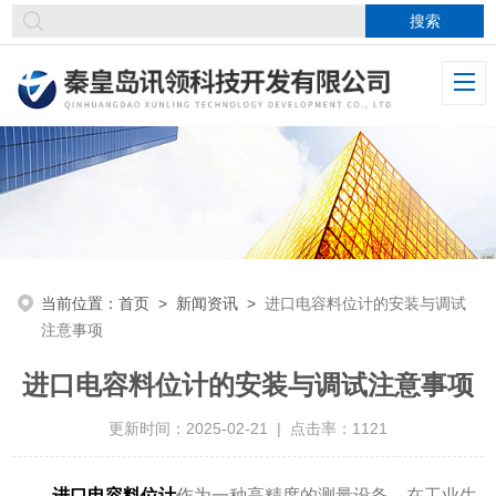
当前位置：
首页
>
新闻资讯
>
进口电容料位计的安装与调试
注意事项
进口电容料位计的安装与调试注意事项
更新时间：2025-02-21 | 点击率：1121
进口电容料位计
作为一种高精度的测量设备，在工业生